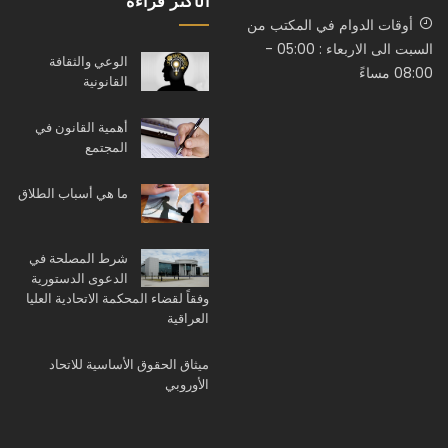
الأكثر قراءة
أوقات الدوام في المكتب من
السبت الى الاربعاء : 05:00 -
الوعي والثقافة
08:00 مساءً
القانونية
أهمية القانون في
المجتمع
ما هي أسباب الطلاق
شرط المصلحة في
الدعوى الدستورية
وفقاً لقضاء المحكمة الاتحادية العليا
العراقية
ميثاق الحقوق الأساسية للاتحاد
الأوروبي