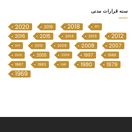
سنە قرارات مدنی
2020
2018
2019
2017
2012
2016
2015
2014
2013
2008
2007
2010
2009
2011
2005
1997
1988
2004
2006
1980
1979
1987
1983
1981
1969