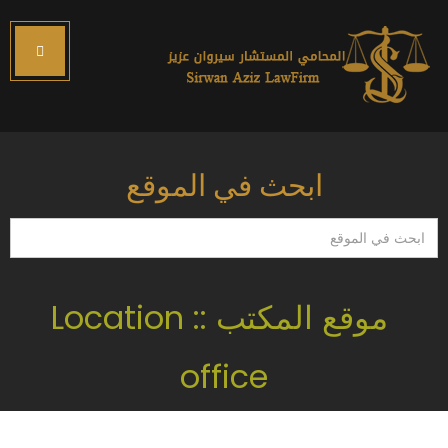
ابحث في الموقع
ابحث
في
الموقع
موقع المكتب :: Location
office