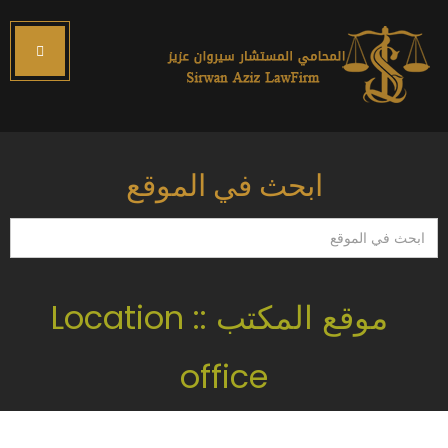
ابحث في الموقع
ابحث
في
الموقع
موقع المكتب :: Location
office