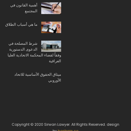
أهمية القانون في
المجتمع
ما هي أسباب الطلاق
شرط المصلحة في
الدعوى الدستورية
وفقاً لقضاء المحكمة الاتحادية العليا
العراقية
ميثاق الحقوق الأساسية للاتحاد
الأوروبي
Copyright © 2020 Sirwan Lawyer. All Rights Reserved. design
by
hostrain.co