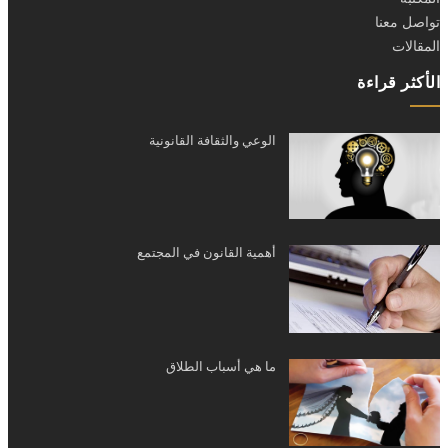
تواصل معنا
المقالات
الأكثر قراءة
الوعي والثقافة القانونية
أهمية القانون في المجتمع
ما هي أسباب الطلاق