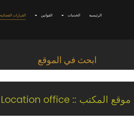
الرئيسية
الخدمات
القوانين
القرارات القضائية
ابحث في الموقع
موقع المكتب :: Location office