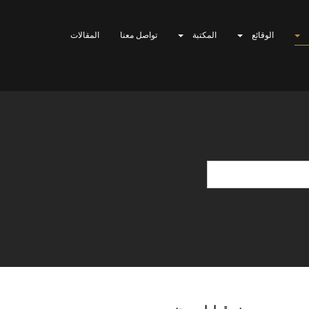
الوقائع
المكتبة
تواصل معنا
المقالات