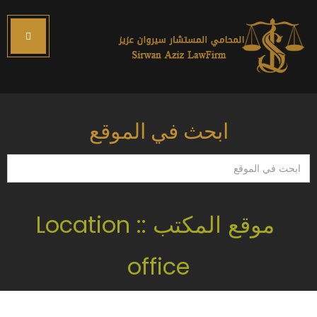
ابحث في الموقع
ابحث
في
الموقع
موقع المكتب :: Location
office