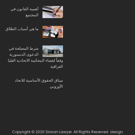
أهمية القانون في
المجتمع
ما هي أسباب الطلاق
شرط المصلحة في
الدعوى الدستورية
وفقاً لقضاء المحكمة الاتحادية العليا
العراقية
ميثاق الحقوق الأساسية للاتحاد
الأوروبي
Copyright © 2020 Sirwan Lawyer. All Rights Reserved. design