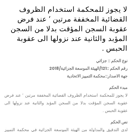
لا يجوز للمحكمة استخدام الظروف
القضائية المخففة مرتين ’ عند فرض
عقوبة السجن المؤقت بدلا من السجن
المؤبد والثانية عند نزولها الى عقوبة
الحبس .
نوع الحكم :: جزائي
رقم الحكم ::121/الهيئة الموسعة الجزائية/2018
جهة الاصدار::محكمة التمييز الاتحادية
مبدء الحكم
لا يجوز للمحكمة استخدام الظروف القضائية المخففة مرتين ’ عند فرض
عقوبة السجن المؤقت بدلا من السجن المؤبد والثانية عند نزولها الى
عقوبة الحبس .
نص الحكم
لدى التدقيق والمداولة من الهيئة الموسعة الجزائية في محكمة التمييز