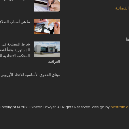
القضائية
ما هي أسباب الطلاق
ا
شرط المصلحة في ا
الدستورية وفقاً لقضا
المحكمة الاتحادية الع
العراقية
ميثاق الحقوق الأساسية للاتحاد الأوروبي
Copyright © 2020 Sirwan Lawyer. All Rights Reserved. design by
hostrain.c