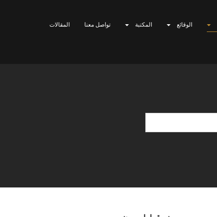
الوقائع
المكتبة
تواصل معنا
المقالات