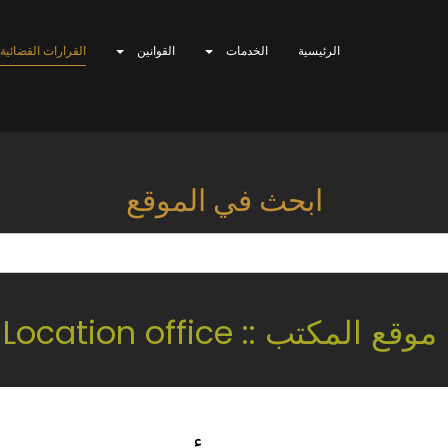
الرئيسية
الخدمات
القوانين
القرارات القضائية
ابحث في الموقع
موقع المكتب :: Location office