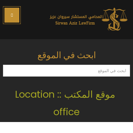
ابحث في الموقع
ابحث
في
الموقع
موقع المكتب :: Location
office