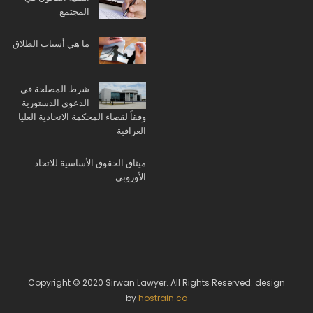
المجتمع
ما هي أسباب الطلاق
شرط المصلحة في
الدعوى الدستورية
وفقاً لقضاء المحكمة الاتحادية العليا
العراقية
ميثاق الحقوق الأساسية للاتحاد
الأوروبي
Copyright © 2020 Sirwan Lawyer. All Rights Reserved. design
by
hostrain.co