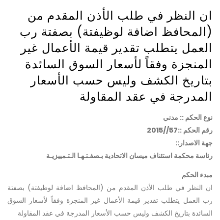
ان النظر في طلب الأذن المقدم من
(المحافظ اضافة لوظيفتة) بصفتة رب
العمل يتطلب تقدير قيمة الأعمال غير
المنجزة وفقاً لأسعار السوق السائدة
بتاريخ الكشف وليس حسب الأسعار
المدرجة في عقد المقاولة
نوع الحكم :: مدني
رقم الحكم ::57//2015
جهة الاصدار::
رئاسة محكمة استئناف ميسان الاتحادية بـصفـتـهـا الـتـمييزيـة
مبدء الحكم
ان النظر في طلب الأذن المقدم من (المحافظ اضافة لوظيفتة) بصفتة
رب العمل يتطلب تقدير قيمة الأعمال غير المنجزة وفقاً لأسعار السوق
السائدة بتاريخ الكشف وليس حسب الأسعار المدرجة في عقد المقاولة