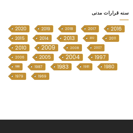
سنە قرارات مدنی
2020
2016
2019
2017
2018
2013
2015
2014
2011
2012
2009
2010
2008
2007
2004
2005
1997
2006
1983
1980
1987
1981
1988
1979
1969