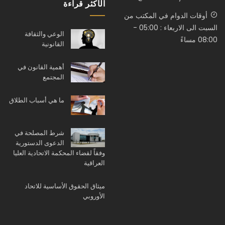
الأكثر قراءة
أوقات الدوام في المكتب من
السبت الى الاربعاء : 05:00 -
الوعي والثقافة
08:00 مساءً
القانونية
أهمية القانون في
المجتمع
ما هي أسباب الطلاق
شرط المصلحة في
الدعوى الدستورية
وفقاً لقضاء المحكمة الاتحادية العليا
العراقية
ميثاق الحقوق الأساسية للاتحاد
الأوروبي