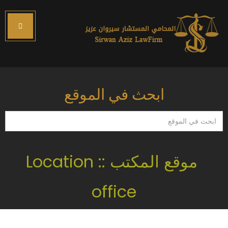
ابحث في الموقع
ابحث
في
الموقع
موقع المكتب :: Location
office