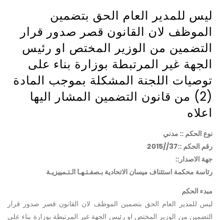
ليس للمدير العام الحق بتضمين
الموظف لان القانون قصر صدور قرار
التضمين من الوزير المختص او رئيس
الجهة غير المرتبطة بوزارة بناء على
توصيات اللجنة المشكلة بموجب المادة
(2) من قانون التضمين المشار اليها
اعلاه
نوع الحكم :: مدني
رقم الحكم ::37//2015
جهة الاصدار::
رئاسة محكمة استئناف ميسان الاتحادية بـصفـتـهـا الـتـمييزيـة
مبدء الحكم
ليس للمدير العام الحق بتضمين الموظف لان القانون قصر صدور قرار
التضمين من الوزير المختص او رئيس الجهة غير المرتبطة بوزارة بناء على