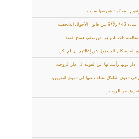
وتقوم المحكمة بتفريقها بموجب
 الشخصية
ر ذويها وأمتناعها عن العودة الى دار الزوجية
حكم في دعوى الطلاق تختلف عنها في دعوى التفريق.
تفريق بين الزوجين.