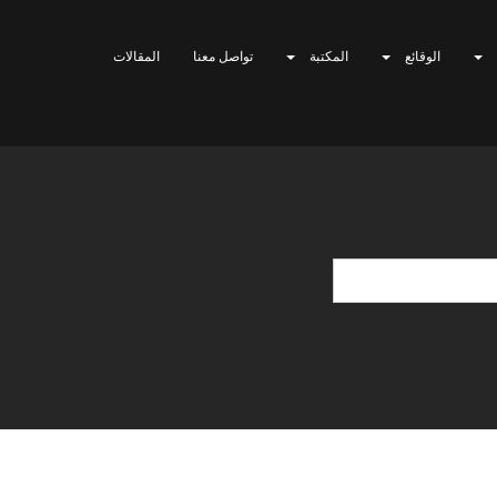
الوقائع
المكتبة
تواصل معنا
المقالات