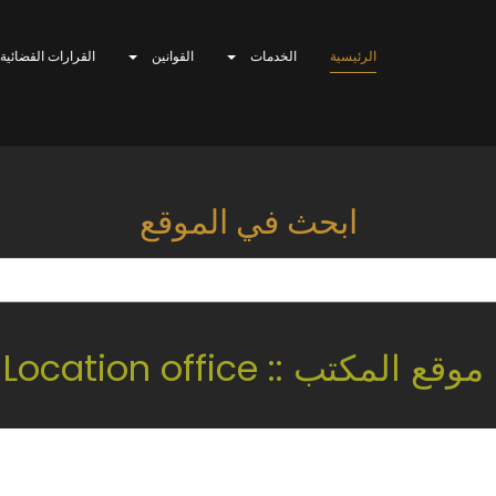
الرئيسية
الخدمات
القوانين
القرارات القضائية
ابحث في الموقع
موقع المكتب :: Location office