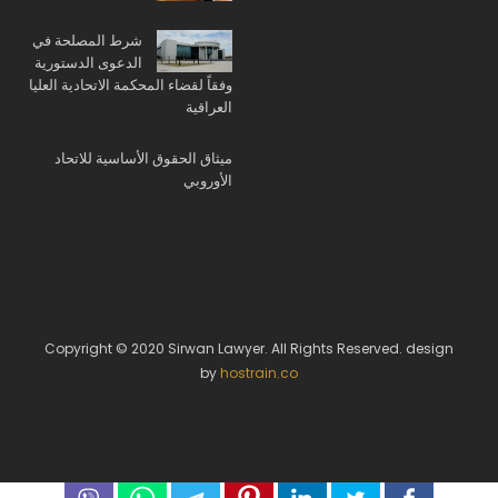
شرط المصلحة في
الدعوى الدستورية
وفقاً لقضاء المحكمة الاتحادية العليا
العراقية
ميثاق الحقوق الأساسية للاتحاد
الأوروبي
Copyright © 2020 Sirwan Lawyer. All Rights Reserved. design
by
hostrain.co