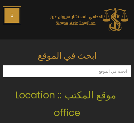
ابحث في الموقع
ابحث
في
الموقع
موقع المكتب :: Location
office