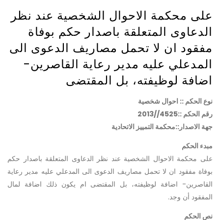
على محكمة الاحوال الشخصية عند نظر
الدعاوى المتعلقة باصدار حكم بوفاة
مفقود ان لا تحمل مصاريف الدعوى الى
المدعلي عليه مدير رعاية القاصرين-
اضافة لوظيفته، بل المقتضى
نوع الحكم :: احوال شخصية
رقم الحكم ::4525//2013
جهة الاصدار::محكمة التمييز الاتحادية
مبدء الحكم
على محكمة الاحوال الشخصية عند نظر الدعاوى المتعلقة باصدار حكم
بوفاة مفقود ان لا تحمل مصاريف الدعوى الى المدعلي عليه مدير رعاية
القاصرين- اضافة لوظيفته، بل المقتضى ام يكون ذلك اضافة لمال
المفقود أن وجد.
نص الحكم