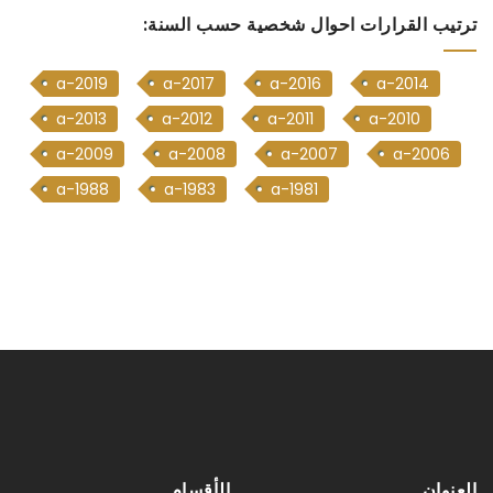
ترتيب القرارات احوال شخصية حسب السنة:
a-2019
a-2017
a-2016
a-2014
a-2013
a-2012
a-2011
a-2010
a-2009
a-2008
a-2007
a-2006
a-1988
a-1983
a-1981
العنوان
الأقسام