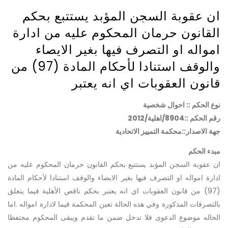
ان عقوبة السجن المؤبد يستتبع بحكم
القانون حرمان المحكوم عليه من ادارة
امواله او التصرف فيها بغير الايصاء
والوقف استنادا لأحكام المادة (97) من
قانون العقوبات اي انه يعتبر
نوع الحكم :: احوال شخصية
رقم الحكم ::8904/اهلية/2012
جهة الاصدار::محكمة التمييز الاتحادية
مبدء الحكم
ان عقوبة السجن المؤبد يستتبع بحكم القانون حرمان المحكوم عليه من
ادارة امواله او التصرف فيها بغير الايصاء والوقف استنادا لأحكام المادة
(97) من قانون العقوبات اي انه يعتبر بحكم ناقص الأهلية فيما يتعلق
بالتصرفات المذكورة وفي هذه الحالة تعين المحكمة قيما لادارة امواله .اما
الحاله موضوع الدعوى فلا تدخل ضمن ما تقدم ويبقى المحكوم محتفظا