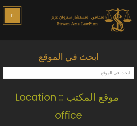
ابحث في الموقع
ابحث
في
الموقع
موقع المكتب :: Location
office