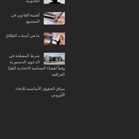
القانونية
أهمية القانون في
المجتمع
ما هي أسباب الطلاق
شرط المصلحة في
الدعوى الدستورية
وفقاً لقضاء المحكمة الاتحادية العليا
العراقية
ميثاق الحقوق الأساسية للاتحاد
الأوروبي