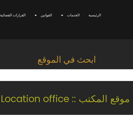
الرئيسية
الخدمات
القوانين
القرارات القضائية
ابحث في الموقع
موقع المكتب :: Location office