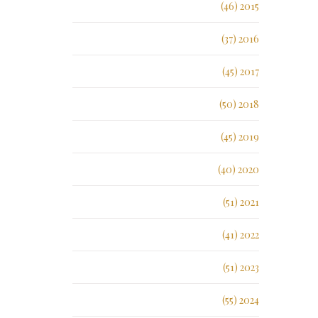
2015 (46)
2016 (37)
2017 (45)
2018 (50)
2019 (45)
2020 (40)
2021 (51)
2022 (41)
2023 (51)
2024 (55)