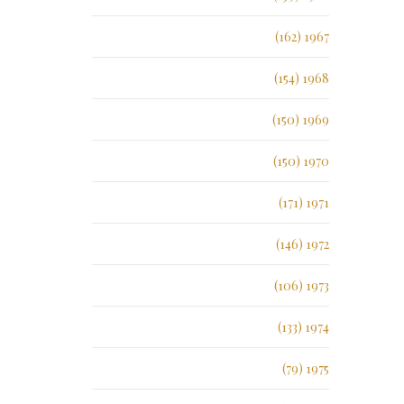
1967 (162)
1968 (154)
1969 (150)
1970 (150)
1971 (171)
1972 (146)
1973 (106)
1974 (133)
1975 (79)