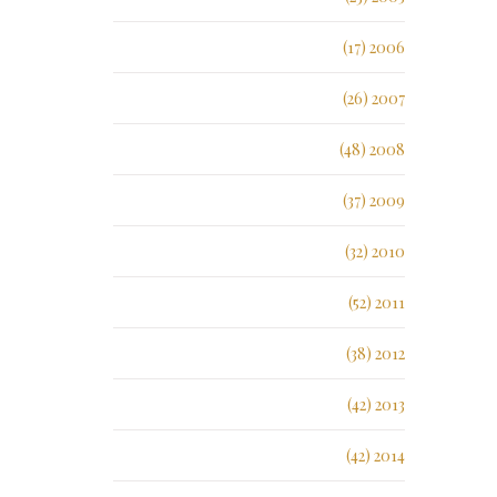
2006 (17)
2007 (26)
2008 (48)
2009 (37)
2010 (32)
2011 (52)
2012 (38)
2013 (42)
2014 (42)