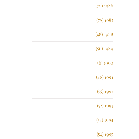
1986 (70)
1987 (79)
1988 (48)
1989 (56)
1990 (56)
1991 (46)
1992 (55)
1993 (52)
1994 (54)
1995 (54)