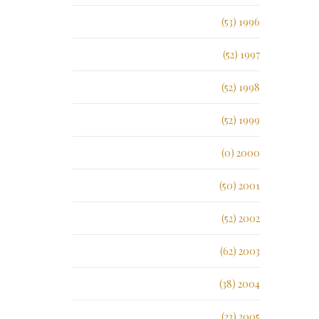
1996 (53)
1997 (52)
1998 (52)
1999 (52)
2000 (0)
2001 (50)
2002 (52)
2003 (62)
2004 (38)
2005 (23)