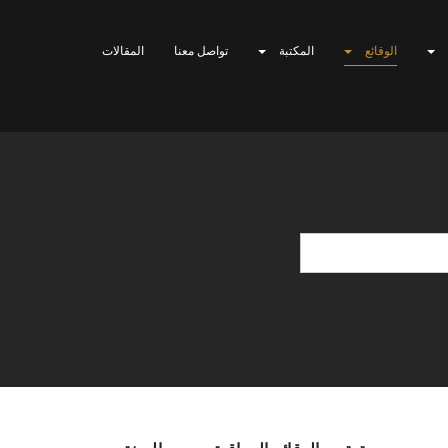
الوقائع
المكتبة
تواصل معنا
المقالات