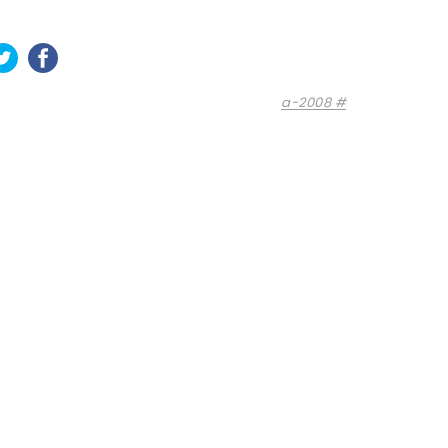
a-2008