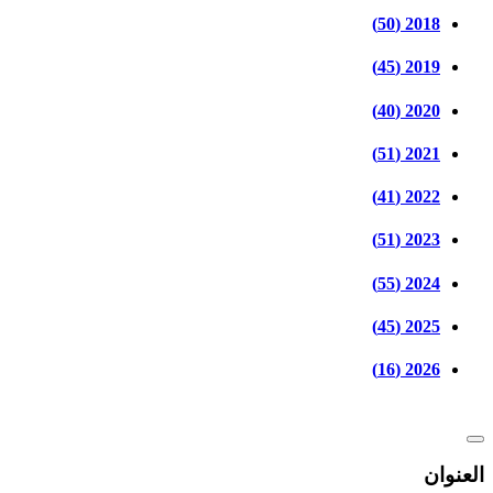
2018 (50)
2019 (45)
2020 (40)
2021 (51)
2022 (41)
2023 (51)
2024 (55)
2025 (45)
2026 (16)
العنوان