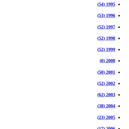
1995 (54)
1996 (53)
1997 (52)
1998 (52)
1999 (52)
2000 (0)
2001 (50)
2002 (52)
2003 (62)
2004 (38)
2005 (23)
2006 (17)