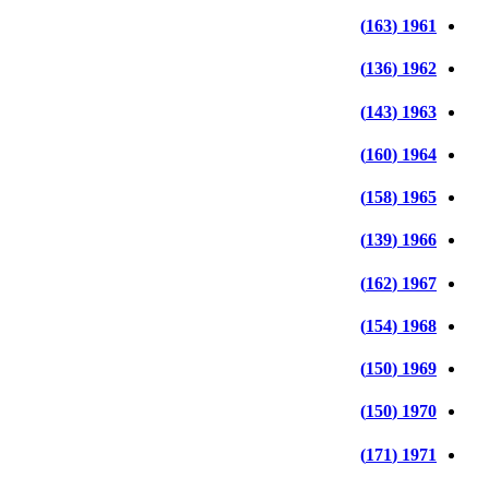
1961 (163)
1962 (136)
1963 (143)
1964 (160)
1965 (158)
1966 (139)
1967 (162)
1968 (154)
1969 (150)
1970 (150)
1971 (171)