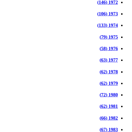
1972 (146)
1973 (106)
1974 (133)
1975 (79)
1976 (58)
1977 (63)
1978 (62)
1979 (62)
1980 (72)
1981 (62)
1982 (66)
1983 (67)