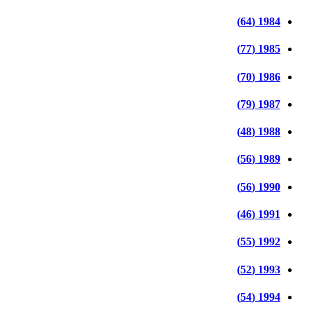
1984 (64)
1985 (77)
1986 (70)
1987 (79)
1988 (48)
1989 (56)
1990 (56)
1991 (46)
1992 (55)
1993 (52)
1994 (54)