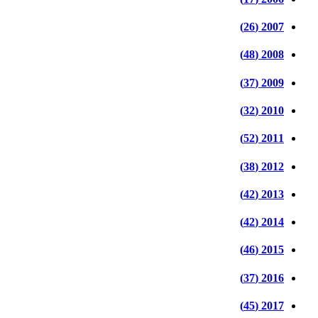
2007 (26)
2008 (48)
2009 (37)
2010 (32)
2011 (52)
2012 (38)
2013 (42)
2014 (42)
2015 (46)
2016 (37)
2017 (45)