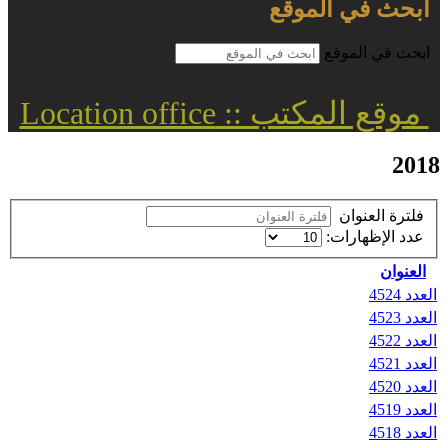
ابحث في الموقع
ابحث في الموقع
موقع المكتب :: Location office
2018
فلترة العنوان
عدد الإظهارات:
العنوان
العدد 4524
العدد 4523
العدد 4522
العدد 4521
العدد 4520
العدد 4519
العدد 4518