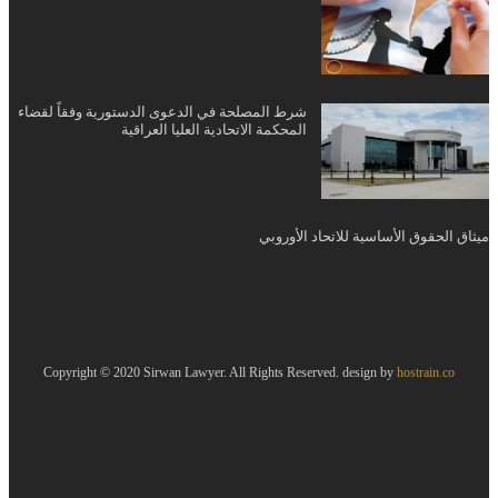
شرط المصلحة في الدعوى الدستورية وفقاً لقضاء
المحكمة الاتحادية العليا العراقية
ميثاق الحقوق الأساسية للاتحاد الأوروبي
Copyright © 2020 Sirwan Lawyer. All Rights Reserved. design by
hostrain.co