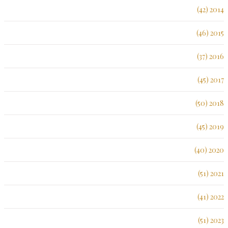
2014 (42)
2015 (46)
2016 (37)
2017 (45)
2018 (50)
2019 (45)
2020 (40)
2021 (51)
2022 (41)
2023 (51)