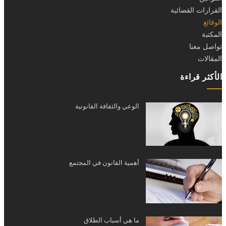
القرارات القضائية
الوقائع
المكتبة
تواصل معنا
المقالات
الأكثر قراءة
الوعي والثقافة القانونية
أهمية القانون في المجتمع
ما هي أسباب الطلاق