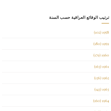
ترتيب الوقائع العراقية حسب السنة
1958 (102)
1959 (180)
1960 (179)
1961 (163)
1962 (136)
1963 (143)
1964 (160)