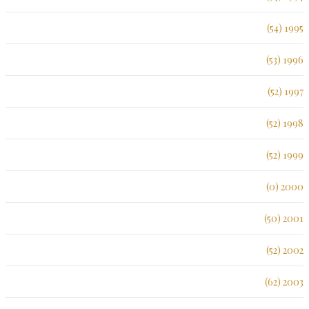
1995 (54)
1996 (53)
1997 (52)
1998 (52)
1999 (52)
2000 (0)
2001 (50)
2002 (52)
2003 (62)