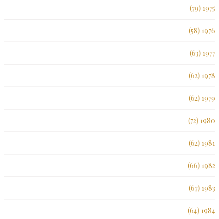
1975 (79)
1976 (58)
1977 (63)
1978 (62)
1979 (62)
1980 (72)
1981 (62)
1982 (66)
1983 (67)
1984 (64)