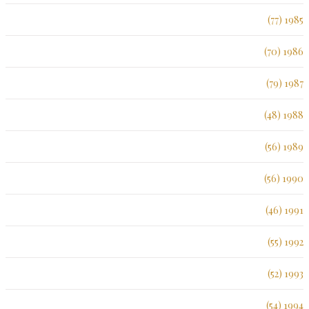
1985 (77)
1986 (70)
1987 (79)
1988 (48)
1989 (56)
1990 (56)
1991 (46)
1992 (55)
1993 (52)
1994 (54)