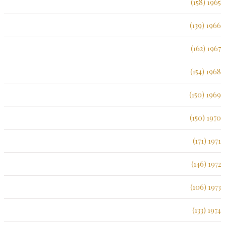
1965 (158)
1966 (139)
1967 (162)
1968 (154)
1969 (150)
1970 (150)
1971 (171)
1972 (146)
1973 (106)
1974 (133)