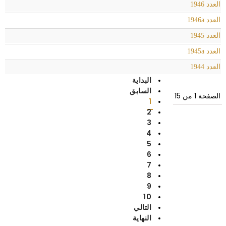
العدد 1946
العدد 1946a
العدد 1945
العدد 1945a
العدد 1944
البداية
السابق
الصفحة 1 من 15
1
2
3
4
5
6
7
8
9
10
التالي
النهاية