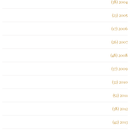
2004 (38)
2005 (23)
2006 (17)
2007 (26)
2008 (48)
2009 (37)
2010 (32)
2011 (52)
2012 (38)
2013 (42)