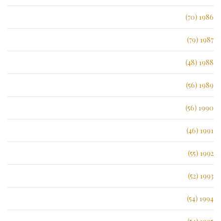
1986 (70)
1987 (79)
1988 (48)
1989 (56)
1990 (56)
1991 (46)
1992 (55)
1993 (52)
1994 (54)