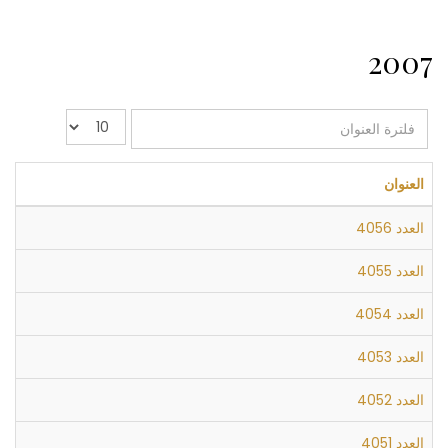
2007
فلترة
عدد
العنوان
الإظهارات:
العنوان
العدد 4056
العدد 4055
العدد 4054
العدد 4053
العدد 4052
العدد 4051