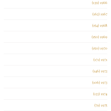
1966 (139)
1967 (162)
1968 (154)
1969 (150)
1970 (150)
1971 (171)
1972 (146)
1973 (106)
1974 (133)
1975 (79)