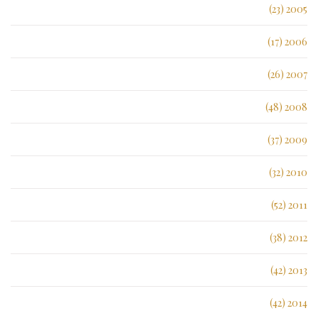
2005 (23)
2006 (17)
2007 (26)
2008 (48)
2009 (37)
2010 (32)
2011 (52)
2012 (38)
2013 (42)
2014 (42)