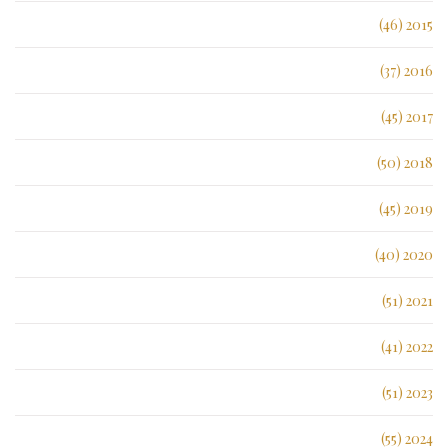
2015 (46)
2016 (37)
2017 (45)
2018 (50)
2019 (45)
2020 (40)
2021 (51)
2022 (41)
2023 (51)
2024 (55)