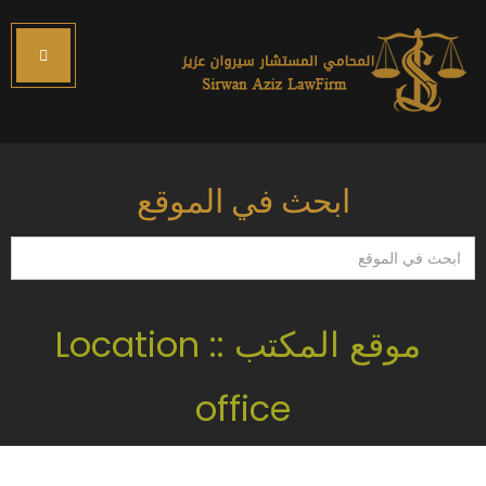
ابحث في الموقع
ابحث
في
الموقع
موقع المكتب :: Location
office