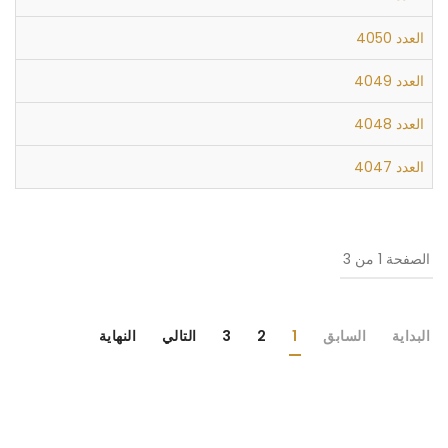
العدد 4050
العدد 4049
العدد 4048
العدد 4047
الصفحة 1 من 3
البداية
السابق
1
2
3
التالي
النهاية