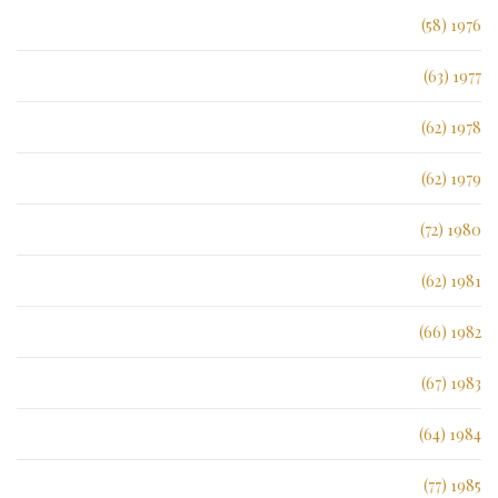
1976 (58)
1977 (63)
1978 (62)
1979 (62)
1980 (72)
1981 (62)
1982 (66)
1983 (67)
1984 (64)
1985 (77)