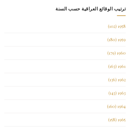
ترتيب الوقائع العراقية حسب السنة
1958 (102)
1959 (180)
1960 (179)
1961 (163)
1962 (136)
1963 (143)
1964 (160)
1965 (158)