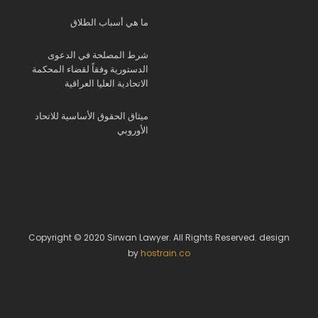
ما هي أسباب الطلاق
شرط المصلحة في الدعوى
الدستورية وفقاً لقضاء المحكمة
الاتحادية العليا العراقية
ميثاق الحقوق الأساسية للاتحاد
الأوروبي
Copyright © 2020 Sirwan Lawyer. All Rights Reserved. design
by
hostrain.co