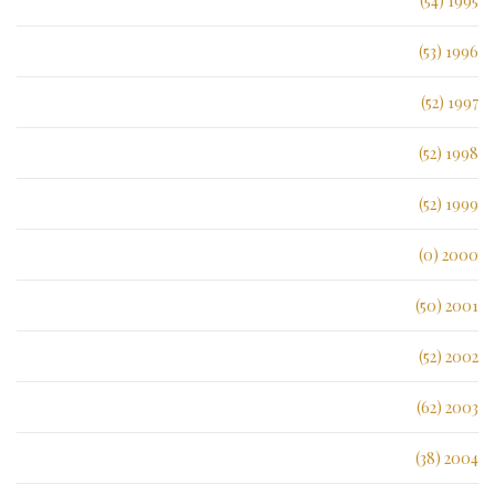
1995 (54)
1996 (53)
1997 (52)
1998 (52)
1999 (52)
2000 (0)
2001 (50)
2002 (52)
2003 (62)
2004 (38)