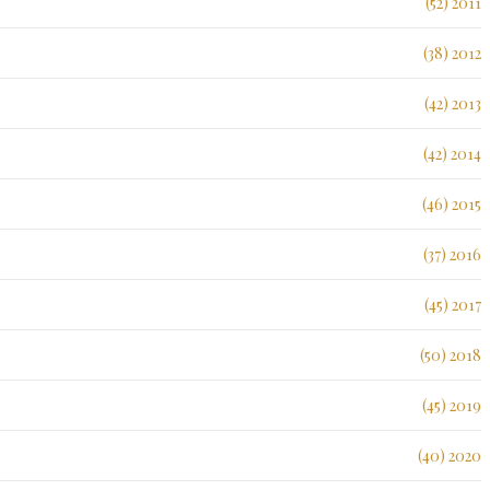
2011 (52)
2012 (38)
2013 (42)
2014 (42)
2015 (46)
2016 (37)
2017 (45)
2018 (50)
2019 (45)
2020 (40)