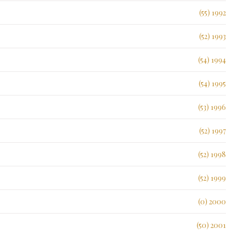
1992 (55)
1993 (52)
1994 (54)
1995 (54)
1996 (53)
1997 (52)
1998 (52)
1999 (52)
2000 (0)
2001 (50)