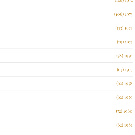
1972 (146)
1973 (106)
1974 (133)
1975 (79)
1976 (58)
1977 (63)
1978 (62)
1979 (62)
1980 (72)
1981 (62)