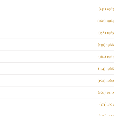
1963 (143)
1964 (160)
1965 (158)
1966 (139)
1967 (162)
1968 (154)
1969 (150)
1970 (150)
1971 (171)