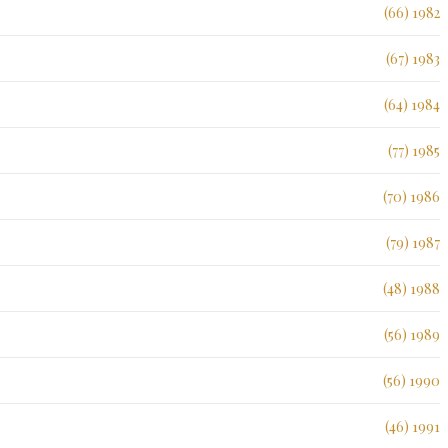
1982 (66)
1983 (67)
1984 (64)
1985 (77)
1986 (70)
1987 (79)
1988 (48)
1989 (56)
1990 (56)
1991 (46)