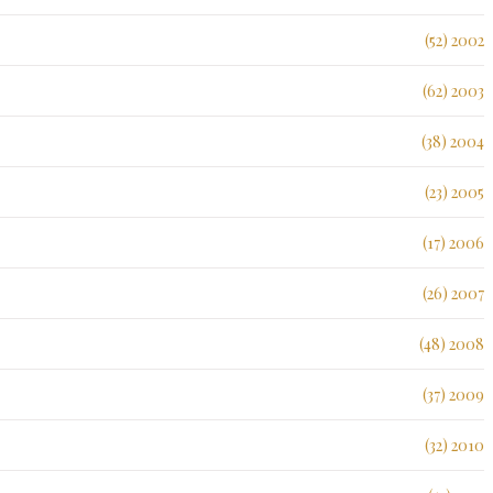
2002 (52)
2003 (62)
2004 (38)
2005 (23)
2006 (17)
2007 (26)
2008 (48)
2009 (37)
2010 (32)