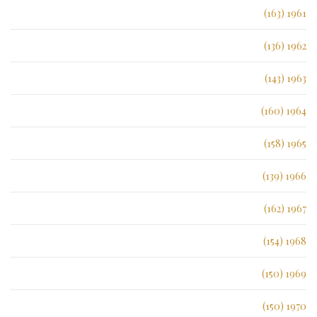
1961 (163)
1962 (136)
1963 (143)
1964 (160)
1965 (158)
1966 (139)
1967 (162)
1968 (154)
1969 (150)
1970 (150)