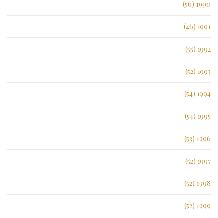
1990 (56)
1991 (46)
1992 (55)
1993 (52)
1994 (54)
1995 (54)
1996 (53)
1997 (52)
1998 (52)
1999 (52)