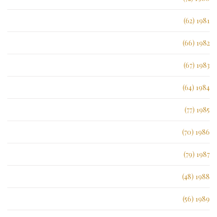
1981 (62)
1982 (66)
1983 (67)
1984 (64)
1985 (77)
1986 (70)
1987 (79)
1988 (48)
1989 (56)