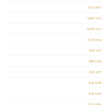
1971 (171)
1972 (146)
1973 (106)
1974 (133)
1975 (79)
1976 (58)
1977 (63)
1978 (62)
1979 (62)
1980 (72)