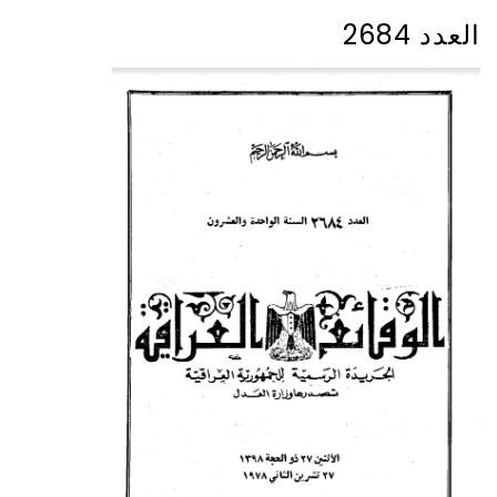
العدد 2684