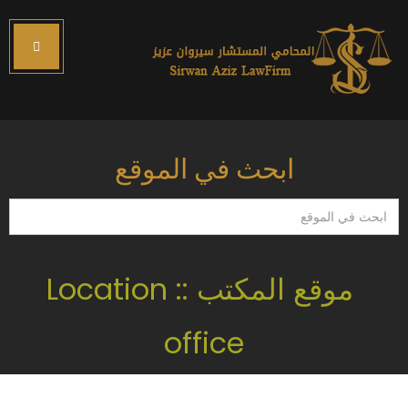
ابحث في الموقع
ابحث
في
الموقع
موقع المكتب :: Location
office