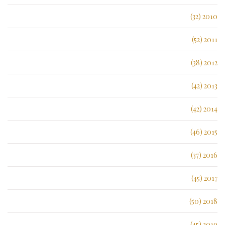
2010 (32)
2011 (52)
2012 (38)
2013 (42)
2014 (42)
2015 (46)
2016 (37)
2017 (45)
2018 (50)
2019 (45)