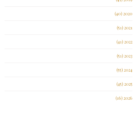
2020 (40)
2021 (51)
2022 (41)
2023 (51)
2024 (55)
2025 (45)
2026 (16)