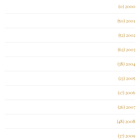
2000 (0)
2001 (50)
2002 (52)
2003 (62)
2004 (38)
2005 (23)
2006 (17)
2007 (26)
2008 (48)
2009 (37)