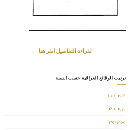
لقراءة التفاصيل انقر هنا
ترتيب الوقائع العراقية حسب السنة
1958 (102)
1959 (180)
1960 (179)