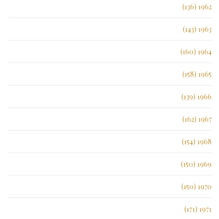
1962 (136)
1963 (143)
1964 (160)
1965 (158)
1966 (139)
1967 (162)
1968 (154)
1969 (150)
1970 (150)
1971 (171)