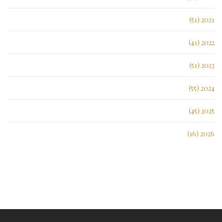
2021 (51)
2022 (41)
2023 (51)
2024 (55)
2025 (45)
2026 (16)