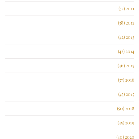
2011 (52)
2012 (38)
2013 (42)
2014 (42)
2015 (46)
2016 (37)
2017 (45)
2018 (50)
2019 (45)
2020 (40)