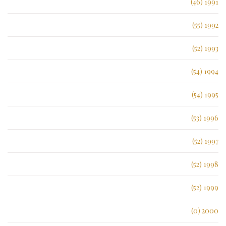
1991 (46)
1992 (55)
1993 (52)
1994 (54)
1995 (54)
1996 (53)
1997 (52)
1998 (52)
1999 (52)
2000 (0)