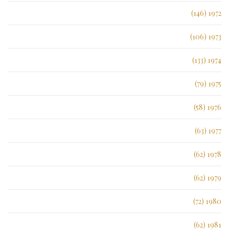
1972 (146)
1973 (106)
1974 (133)
1975 (79)
1976 (58)
1977 (63)
1978 (62)
1979 (62)
1980 (72)
1981 (62)