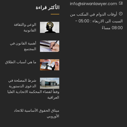
info@sirwanlawyer.com
الأكثر قراءة
أوقات الدوام في المكتب من
السبت الى الاربعاء : 05:00 -
الوعي والثقافة
08:00 مساءً
القانونية
أهمية القانون في
المجتمع
ما هي أسباب الطلاق
شرط المصلحة في
الدعوى الدستورية
وفقاً لقضاء المحكمة الاتحادية العليا
العراقية
ميثاق الحقوق الأساسية للاتحاد
الأوروبي