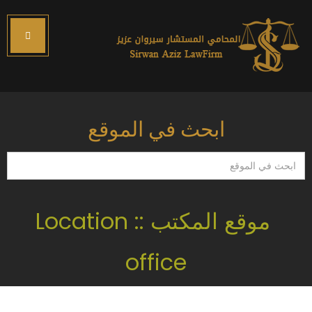
ابحث في الموقع
ابحث
في
الموقع
موقع المكتب :: Location
office