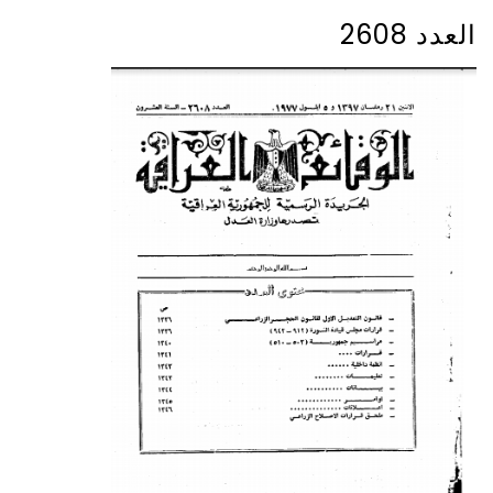
العدد 2608