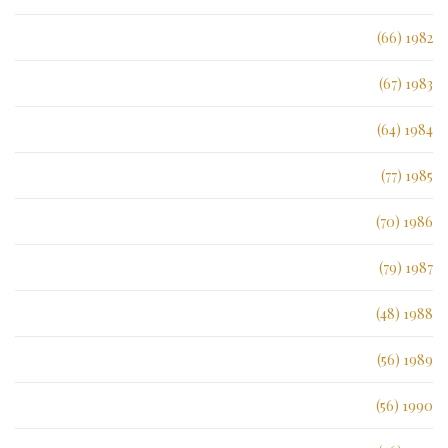
1982 (66)
1983 (67)
1984 (64)
1985 (77)
1986 (70)
1987 (79)
1988 (48)
1989 (56)
1990 (56)