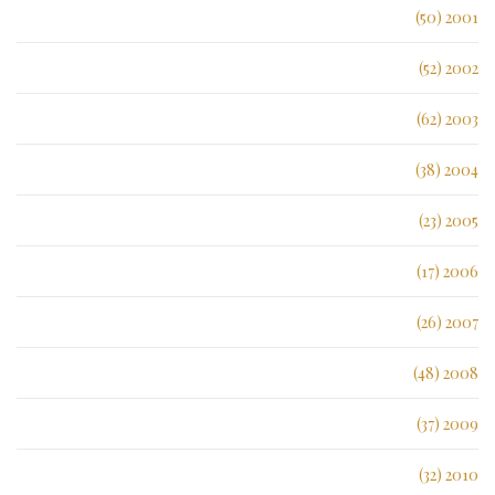
2001 (50)
2002 (52)
2003 (62)
2004 (38)
2005 (23)
2006 (17)
2007 (26)
2008 (48)
2009 (37)
2010 (32)