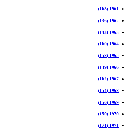
1961 (163)
1962 (136)
1963 (143)
1964 (160)
1965 (158)
1966 (139)
1967 (162)
1968 (154)
1969 (150)
1970 (150)
1971 (171)