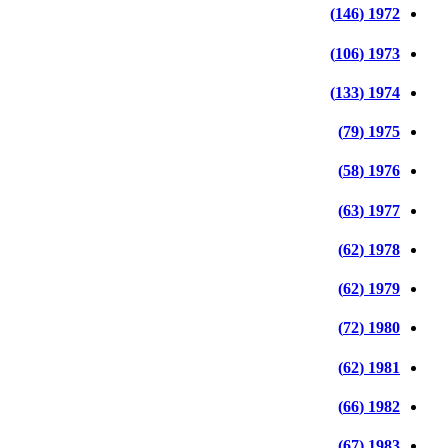
1972 (146)
1973 (106)
1974 (133)
1975 (79)
1976 (58)
1977 (63)
1978 (62)
1979 (62)
1980 (72)
1981 (62)
1982 (66)
1983 (67)