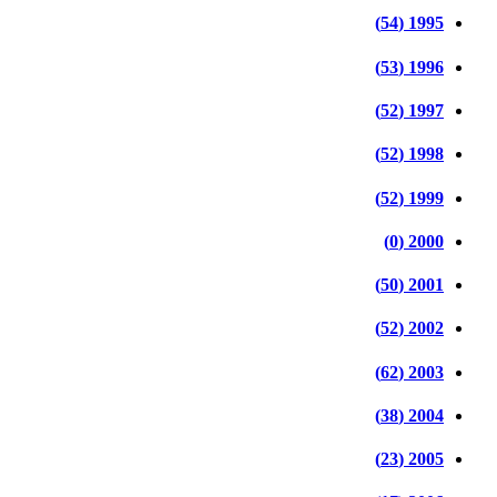
1995 (54)
1996 (53)
1997 (52)
1998 (52)
1999 (52)
2000 (0)
2001 (50)
2002 (52)
2003 (62)
2004 (38)
2005 (23)