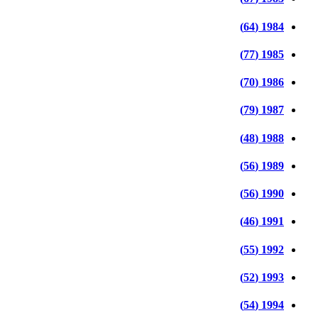
1984 (64)
1985 (77)
1986 (70)
1987 (79)
1988 (48)
1989 (56)
1990 (56)
1991 (46)
1992 (55)
1993 (52)
1994 (54)