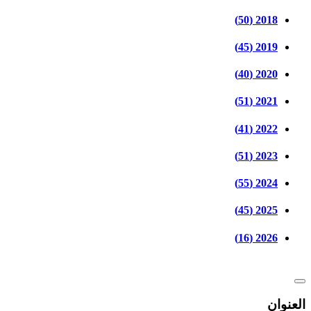
2018 (50)
2019 (45)
2020 (40)
2021 (51)
2022 (41)
2023 (51)
2024 (55)
2025 (45)
2026 (16)
العنوان