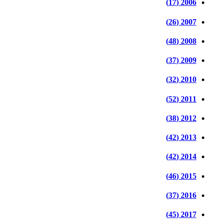
2006 (17)
2007 (26)
2008 (48)
2009 (37)
2010 (32)
2011 (52)
2012 (38)
2013 (42)
2014 (42)
2015 (46)
2016 (37)
2017 (45)