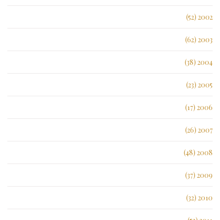
2002 (52)
2003 (62)
2004 (38)
2005 (23)
2006 (17)
2007 (26)
2008 (48)
2009 (37)
2010 (32)