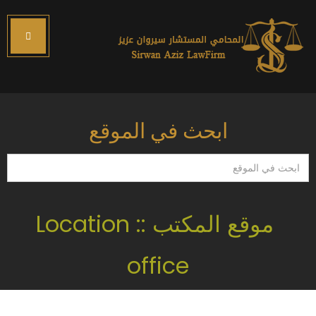
ابحث في الموقع
ابحث
في
الموقع
موقع المكتب :: Location
office