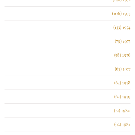
1973 (106)
1974 (133)
1975 (79)
1976 (58)
1977 (63)
1978 (62)
1979 (62)
1980 (72)
1981 (62)