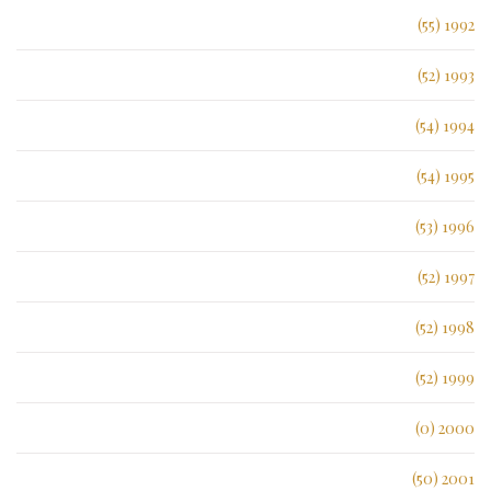
1992 (55)
1993 (52)
1994 (54)
1995 (54)
1996 (53)
1997 (52)
1998 (52)
1999 (52)
2000 (0)
2001 (50)