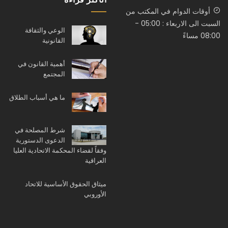
أوقات الدوام في المكتب من
السبت الى الاربعاء : 05:00 -
الوعي والثقافة
08:00 مساءً
القانونية
أهمية القانون في
المجتمع
ما هي أسباب الطلاق
شرط المصلحة في
الدعوى الدستورية
وفقاً لقضاء المحكمة الاتحادية العليا
العراقية
ميثاق الحقوق الأساسية للاتحاد
الأوروبي