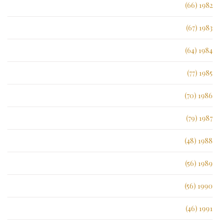
1982 (66)
1983 (67)
1984 (64)
1985 (77)
1986 (70)
1987 (79)
1988 (48)
1989 (56)
1990 (56)
1991 (46)