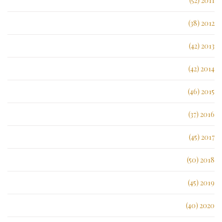
2011 (52)
2012 (38)
2013 (42)
2014 (42)
2015 (46)
2016 (37)
2017 (45)
2018 (50)
2019 (45)
2020 (40)