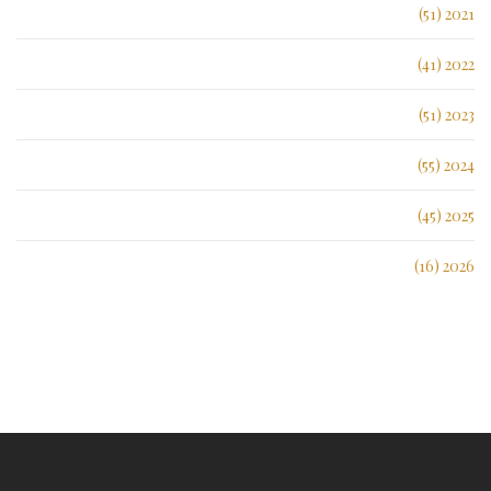
2021 (51)
2022 (41)
2023 (51)
2024 (55)
2025 (45)
2026 (16)