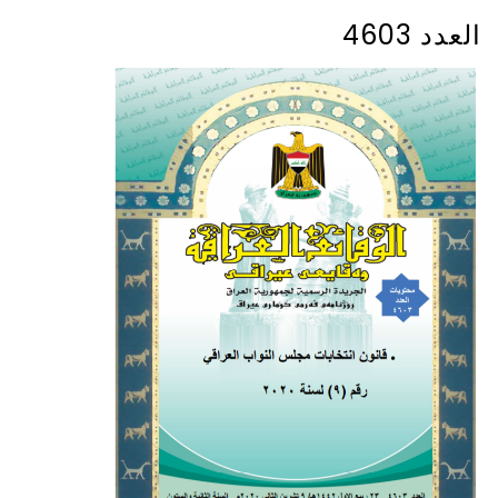
العدد 4603