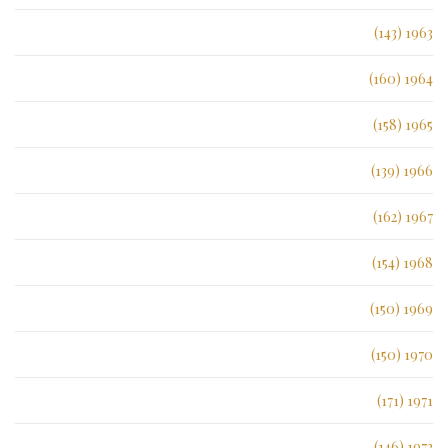
1963 (143)
1964 (160)
1965 (158)
1966 (139)
1967 (162)
1968 (154)
1969 (150)
1970 (150)
1971 (171)
1972 (146)