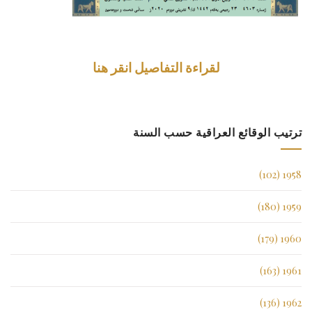
لقراءة التفاصيل انقر هنا
ترتيب الوقائع العراقية حسب السنة
1958 (102)
1959 (180)
1960 (179)
1961 (163)
1962 (136)