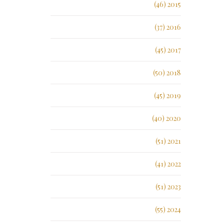
2015 (46)
2016 (37)
2017 (45)
2018 (50)
2019 (45)
2020 (40)
2021 (51)
2022 (41)
2023 (51)
2024 (55)