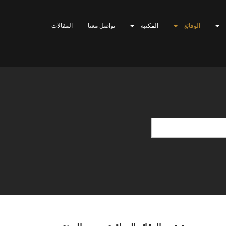
الوقائع
المكتبة
تواصل معنا
المقالات