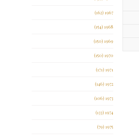
1967 (162)
1968 (154)
1969 (150)
1970 (150)
1971 (171)
1972 (146)
1973 (106)
1974 (133)
1975 (79)