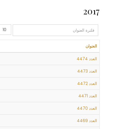
2017
فلترة
عدد
العنوان
الإظهار
العنوان
العدد 4474
العدد 4473
العدد 4472
العدد 4471
العدد 4470
العدد 4469