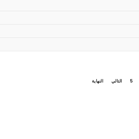
5
التالي
النهاية