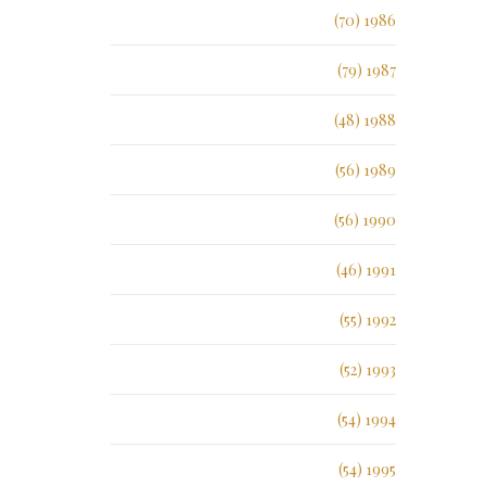
1986 (70)
1987 (79)
1988 (48)
1989 (56)
1990 (56)
1991 (46)
1992 (55)
1993 (52)
1994 (54)
1995 (54)