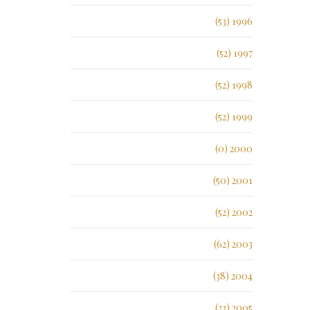
1996 (53)
1997 (52)
1998 (52)
1999 (52)
2000 (0)
2001 (50)
2002 (52)
2003 (62)
2004 (38)
2005 (23)