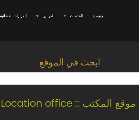
الرئيسية
الخدمات
القوانين
القرارات القضائية
ابحث في الموقع
موقع المكتب :: Location office