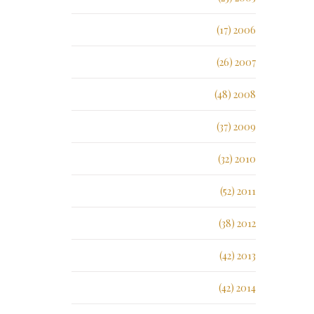
2006 (17)
2007 (26)
2008 (48)
2009 (37)
2010 (32)
2011 (52)
2012 (38)
2013 (42)
2014 (42)