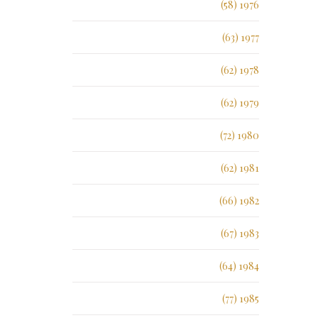
1976 (58)
1977 (63)
1978 (62)
1979 (62)
1980 (72)
1981 (62)
1982 (66)
1983 (67)
1984 (64)
1985 (77)