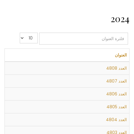
2024
فلترة
عدد
العنوان
الإظهارات:
العنوان
العدد 4808
العدد 4807
العدد 4806
العدد 4805
العدد 4804
العدد 4803