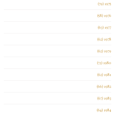
1975 (79)
1976 (58)
1977 (63)
1978 (62)
1979 (62)
1980 (72)
1981 (62)
1982 (66)
1983 (67)
1984 (64)