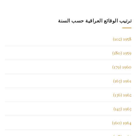
ترتيب الوقائع العراقية حسب السنة
1958 (102)
1959 (180)
1960 (179)
1961 (163)
1962 (136)
1963 (143)
1964 (160)