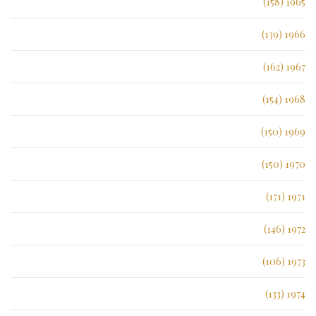
1965 (158)
1966 (139)
1967 (162)
1968 (154)
1969 (150)
1970 (150)
1971 (171)
1972 (146)
1973 (106)
1974 (133)