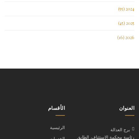
2024 (55)
2025 (45)
2026 (16)
العنوان
الأقسام
الرئيسية
برج العدالة
رئاسة محكمة الاستئناف. الطابق
الخدمات