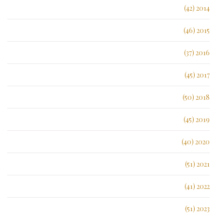
2014 (42)
2015 (46)
2016 (37)
2017 (45)
2018 (50)
2019 (45)
2020 (40)
2021 (51)
2022 (41)
2023 (51)