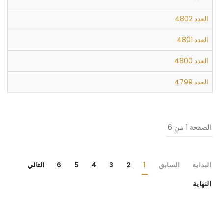
العدد 4802
العدد 4801
العدد 4800
العدد 4799
الصفحة 1 من 6
البداية
السابق
1
2
3
4
5
6
التالي
النهاية