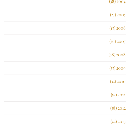
2004 (38)
2005 (23)
2006 (17)
2007 (26)
2008 (48)
2009 (37)
2010 (32)
2011 (52)
2012 (38)
2013 (42)