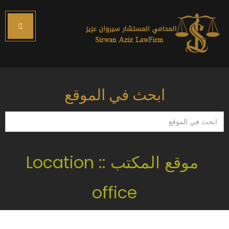
ابحث في الموقع
ابحث
في
الموقع
موقع المكتب :: Location
office