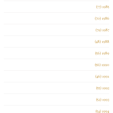
1985 (77)
1986 (70)
1987 (79)
1988 (48)
1989 (56)
1990 (56)
1991 (46)
1992 (55)
1993 (52)
1994 (54)