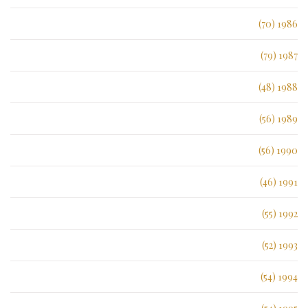
1986 (70)
1987 (79)
1988 (48)
1989 (56)
1990 (56)
1991 (46)
1992 (55)
1993 (52)
1994 (54)