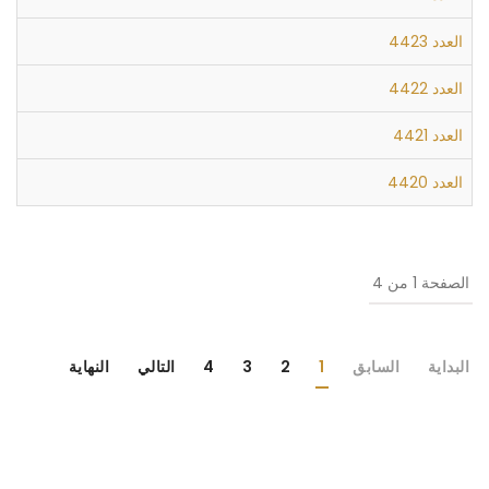
العدد 4423
العدد 4422
العدد 4421
العدد 4420
الصفحة 1 من 4
البداية
السابق
1
2
3
4
التالي
النهاية