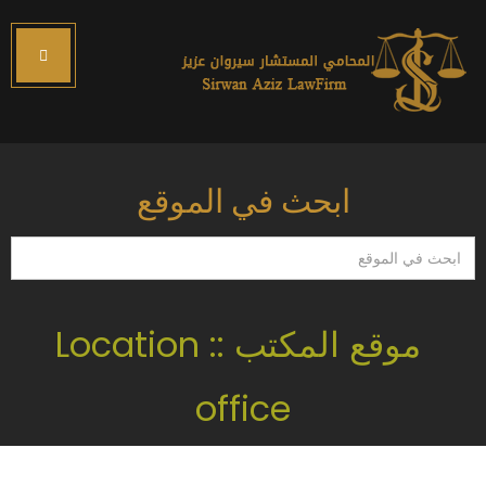
ابحث في الموقع
ابحث
في
الموقع
موقع المكتب :: Location
office