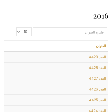
2016
فلترة
عدد
العنوان
الإظهارات:
العنوان
العدد 4429
العدد 4428
العدد 4427
العدد 4426
العدد 4425
العدد 4424