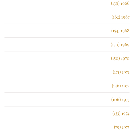
1966 (139)
1967 (162)
1968 (154)
1969 (150)
1970 (150)
1971 (171)
1972 (146)
1973 (106)
1974 (133)
1975 (79)