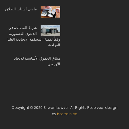
ما هي أسباب الطلاق
شرط المصلحة في
الدعوى الدستورية
وفقاً لقضاء المحكمة الاتحادية العليا
العراقية
ميثاق الحقوق الأساسية للاتحاد
الأوروبي
Copyright © 2020 Sirwan Lawyer. All Rights Reserved. design
by
hostrain.co