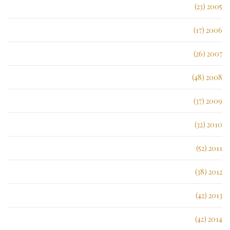
2005 (23)
2006 (17)
2007 (26)
2008 (48)
2009 (37)
2010 (32)
2011 (52)
2012 (38)
2013 (42)
2014 (42)