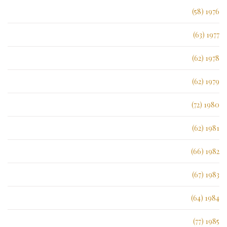
1976 (58)
1977 (63)
1978 (62)
1979 (62)
1980 (72)
1981 (62)
1982 (66)
1983 (67)
1984 (64)
1985 (77)