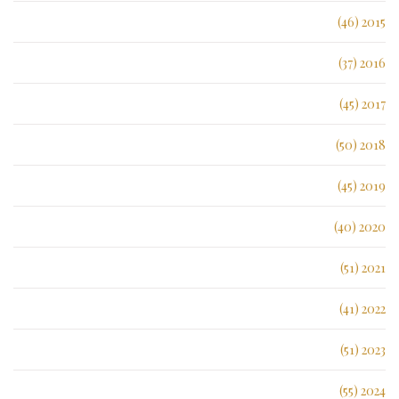
2015 (46)
2016 (37)
2017 (45)
2018 (50)
2019 (45)
2020 (40)
2021 (51)
2022 (41)
2023 (51)
2024 (55)