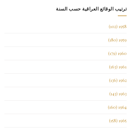
ترتيب الوقائع العراقية حسب السنة
1958 (102)
1959 (180)
1960 (179)
1961 (163)
1962 (136)
1963 (143)
1964 (160)
1965 (158)