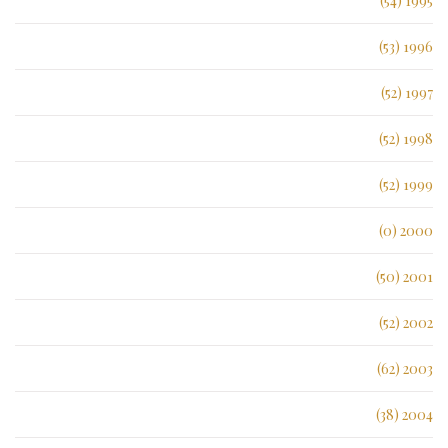
1995 (54)
1996 (53)
1997 (52)
1998 (52)
1999 (52)
2000 (0)
2001 (50)
2002 (52)
2003 (62)
2004 (38)