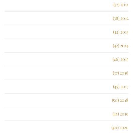
2011 (52)
2012 (38)
2013 (42)
2014 (42)
2015 (46)
2016 (37)
2017 (45)
2018 (50)
2019 (45)
2020 (40)