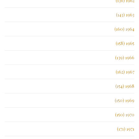
1962 (136)
1963 (143)
1964 (160)
1965 (158)
1966 (139)
1967 (162)
1968 (154)
1969 (150)
1970 (150)
1971 (171)