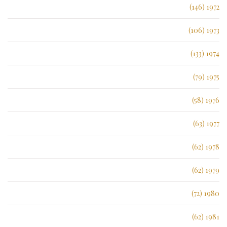
1972 (146)
1973 (106)
1974 (133)
1975 (79)
1976 (58)
1977 (63)
1978 (62)
1979 (62)
1980 (72)
1981 (62)