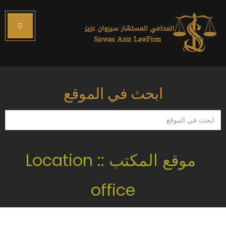
ابحث في الموقع
ابحث
في
الموقع
موقع المكتب :: Location
office