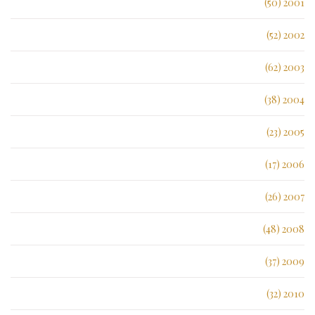
2001 (50)
2002 (52)
2003 (62)
2004 (38)
2005 (23)
2006 (17)
2007 (26)
2008 (48)
2009 (37)
2010 (32)