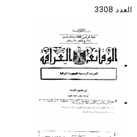
العدد 3308