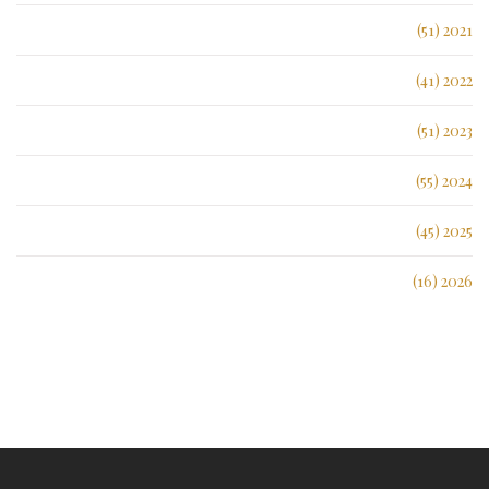
2021 (51)
2022 (41)
2023 (51)
2024 (55)
2025 (45)
2026 (16)