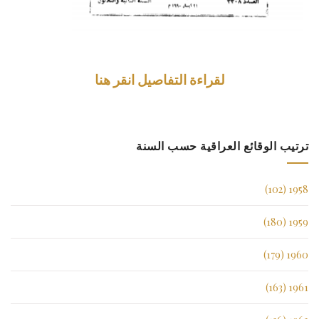
لقراءة التفاصيل انقر هنا
ترتيب الوقائع العراقية حسب السنة
1958 (102)
1959 (180)
1960 (179)
1961 (163)