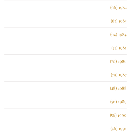
1982 (66)
1983 (67)
1984 (64)
1985 (77)
1986 (70)
1987 (79)
1988 (48)
1989 (56)
1990 (56)
1991 (46)