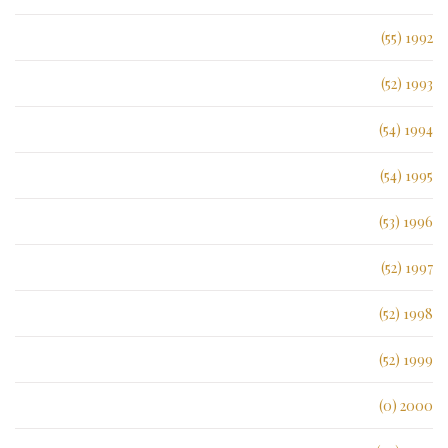
1992 (55)
1993 (52)
1994 (54)
1995 (54)
1996 (53)
1997 (52)
1998 (52)
1999 (52)
2000 (0)