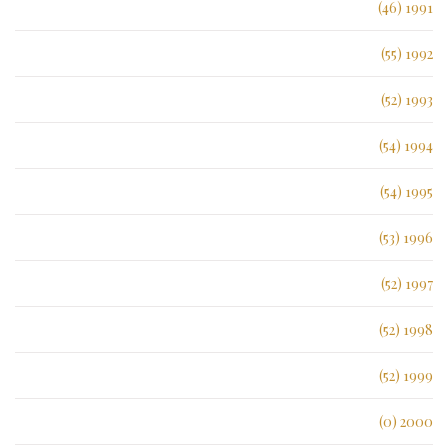
1991 (46)
1992 (55)
1993 (52)
1994 (54)
1995 (54)
1996 (53)
1997 (52)
1998 (52)
1999 (52)
2000 (0)