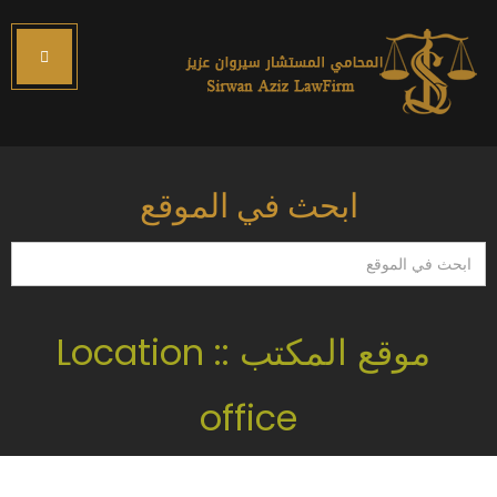
ابحث في الموقع
ابحث
في
الموقع
موقع المكتب :: Location
office