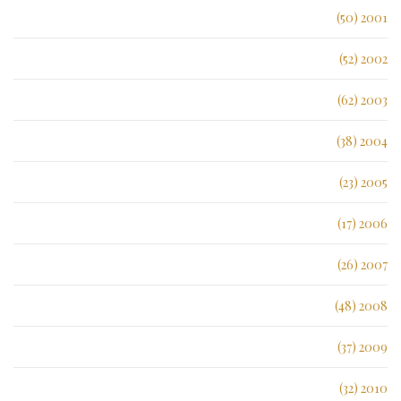
2001 (50)
2002 (52)
2003 (62)
2004 (38)
2005 (23)
2006 (17)
2007 (26)
2008 (48)
2009 (37)
2010 (32)