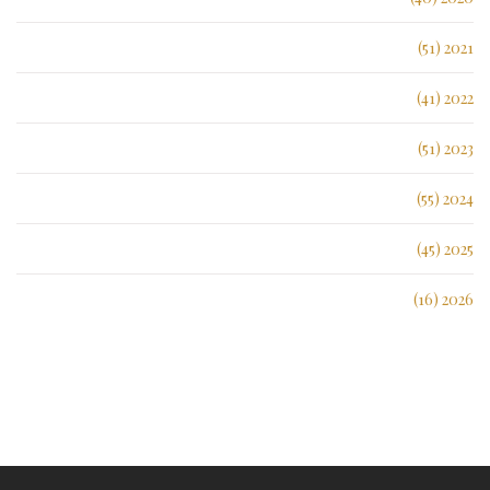
2021 (51)
2022 (41)
2023 (51)
2024 (55)
2025 (45)
2026 (16)