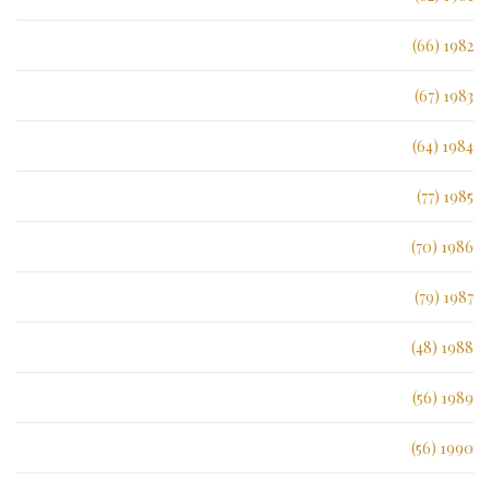
1982 (66)
1983 (67)
1984 (64)
1985 (77)
1986 (70)
1987 (79)
1988 (48)
1989 (56)
1990 (56)