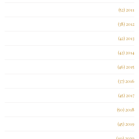
2011 (52)
2012 (38)
2013 (42)
2014 (42)
2015 (46)
2016 (37)
2017 (45)
2018 (50)
2019 (45)
2020 (40)