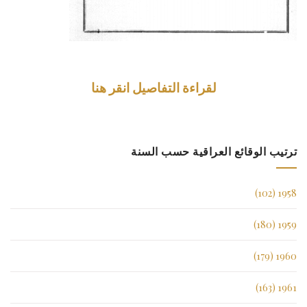
لقراءة التفاصيل انقر هنا
ترتيب الوقائع العراقية حسب السنة
1958 (102)
1959 (180)
1960 (179)
1961 (163)