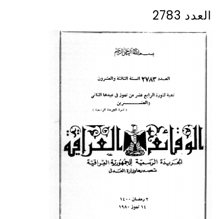
العدد 2783