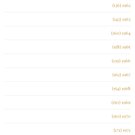
1962 (136)
1963 (143)
1964 (160)
1965 (158)
1966 (139)
1967 (162)
1968 (154)
1969 (150)
1970 (150)
1971 (171)