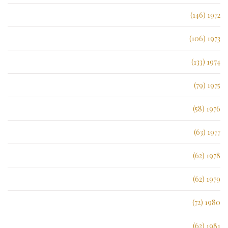
1972 (146)
1973 (106)
1974 (133)
1975 (79)
1976 (58)
1977 (63)
1978 (62)
1979 (62)
1980 (72)
1981 (62)