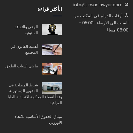
info@sirwanlawyer.com
الأكثر قراءة
أوقات الدوام في المكتب من
السبت الى الاربعاء : 05:00 -
الوعي والثقافة
08:00 مساءً
القانونية
أهمية القانون في
المجتمع
ما هي أسباب الطلاق
شرط المصلحة في
الدعوى الدستورية
وفقاً لقضاء المحكمة الاتحادية العليا
العراقية
ميثاق الحقوق الأساسية للاتحاد
الأوروبي