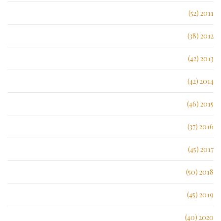
2011 (52)
2012 (38)
2013 (42)
2014 (42)
2015 (46)
2016 (37)
2017 (45)
2018 (50)
2019 (45)
2020 (40)