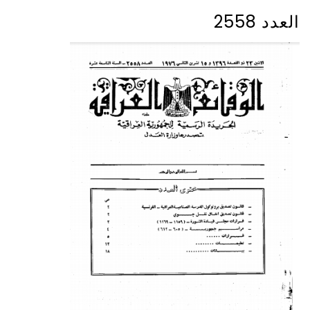
العدد 2558