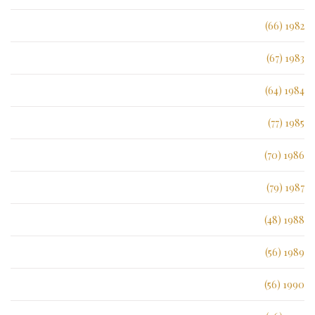
1982 (66)
1983 (67)
1984 (64)
1985 (77)
1986 (70)
1987 (79)
1988 (48)
1989 (56)
1990 (56)