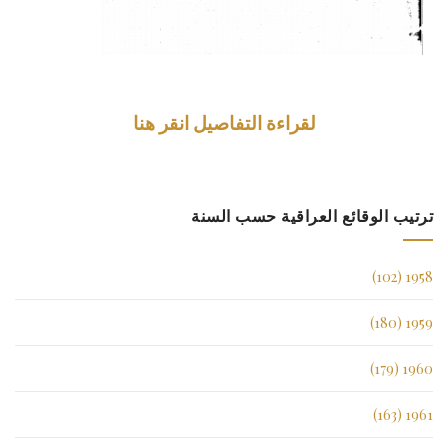
لقراءة التفاصيل انقر هنا
ترتيب الوقائع العراقية حسب السنة
1958 (102)
1959 (180)
1960 (179)
1961 (163)