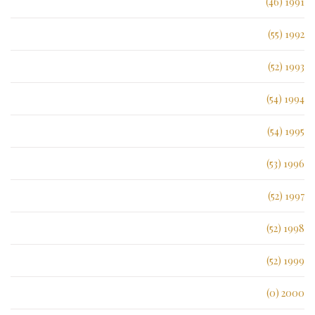
1991 (46)
1992 (55)
1993 (52)
1994 (54)
1995 (54)
1996 (53)
1997 (52)
1998 (52)
1999 (52)
2000 (0)