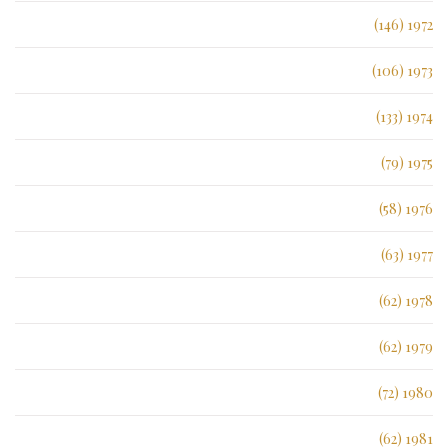
1972 (146)
1973 (106)
1974 (133)
1975 (79)
1976 (58)
1977 (63)
1978 (62)
1979 (62)
1980 (72)
1981 (62)