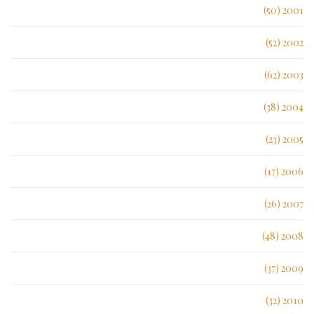
2001 (50)
2002 (52)
2003 (62)
2004 (38)
2005 (23)
2006 (17)
2007 (26)
2008 (48)
2009 (37)
2010 (32)