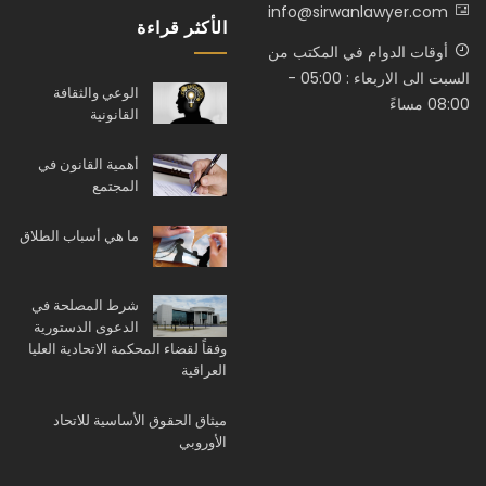
info@sirwanlawyer.com
الأكثر قراءة
أوقات الدوام في المكتب من
السبت الى الاربعاء : 05:00 -
الوعي والثقافة
08:00 مساءً
القانونية
أهمية القانون في
المجتمع
ما هي أسباب الطلاق
شرط المصلحة في
الدعوى الدستورية
وفقاً لقضاء المحكمة الاتحادية العليا
العراقية
ميثاق الحقوق الأساسية للاتحاد
الأوروبي