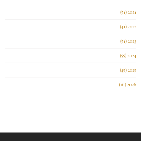
2021 (51)
2022 (41)
2023 (51)
2024 (55)
2025 (45)
2026 (16)