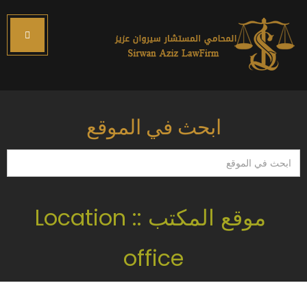
ابحث في الموقع
ابحث
في
الموقع
موقع المكتب :: Location
office