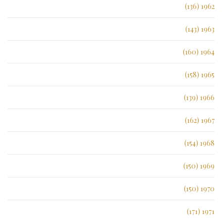
1962 (136)
1963 (143)
1964 (160)
1965 (158)
1966 (139)
1967 (162)
1968 (154)
1969 (150)
1970 (150)
1971 (171)