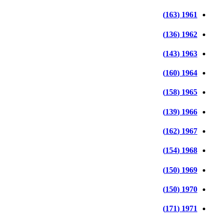
1961 (163)
1962 (136)
1963 (143)
1964 (160)
1965 (158)
1966 (139)
1967 (162)
1968 (154)
1969 (150)
1970 (150)
1971 (171)