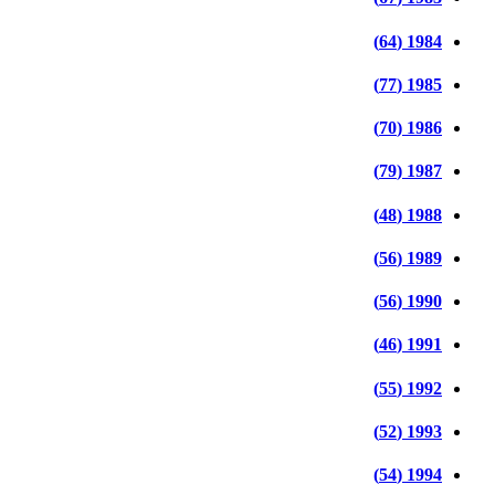
1984 (64)
1985 (77)
1986 (70)
1987 (79)
1988 (48)
1989 (56)
1990 (56)
1991 (46)
1992 (55)
1993 (52)
1994 (54)