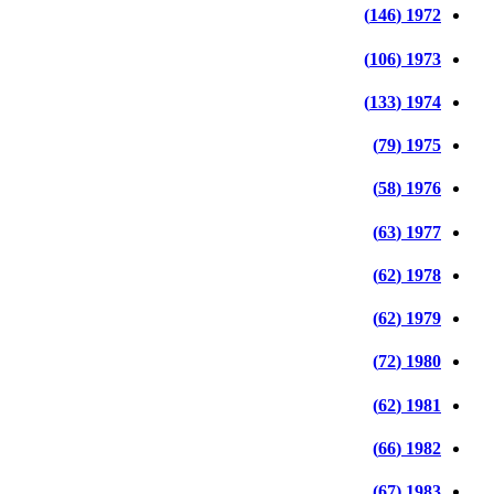
1972 (146)
1973 (106)
1974 (133)
1975 (79)
1976 (58)
1977 (63)
1978 (62)
1979 (62)
1980 (72)
1981 (62)
1982 (66)
1983 (67)