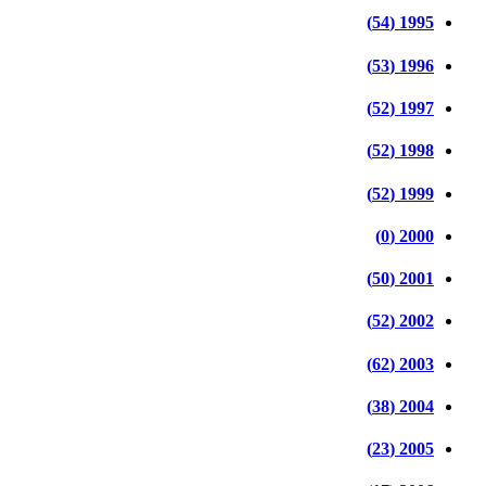
1995 (54)
1996 (53)
1997 (52)
1998 (52)
1999 (52)
2000 (0)
2001 (50)
2002 (52)
2003 (62)
2004 (38)
2005 (23)