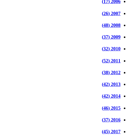
2006 (17)
2007 (26)
2008 (48)
2009 (37)
2010 (32)
2011 (52)
2012 (38)
2013 (42)
2014 (42)
2015 (46)
2016 (37)
2017 (45)