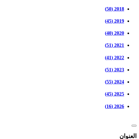
2018 (50)
2019 (45)
2020 (40)
2021 (51)
2022 (41)
2023 (51)
2024 (55)
2025 (45)
2026 (16)
العنوان