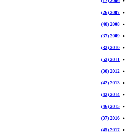
2006 (17)
2007 (26)
2008 (48)
2009 (37)
2010 (32)
2011 (52)
2012 (38)
2013 (42)
2014 (42)
2015 (46)
2016 (37)
2017 (45)