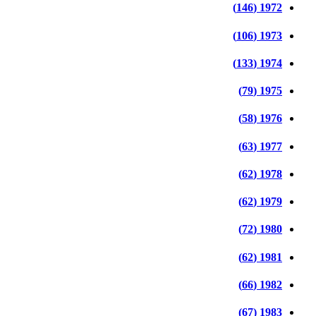
1972 (146)
1973 (106)
1974 (133)
1975 (79)
1976 (58)
1977 (63)
1978 (62)
1979 (62)
1980 (72)
1981 (62)
1982 (66)
1983 (67)