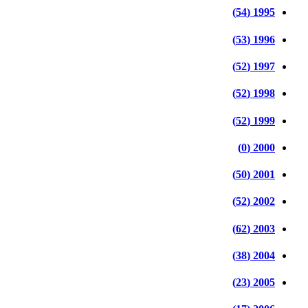
1995 (54)
1996 (53)
1997 (52)
1998 (52)
1999 (52)
2000 (0)
2001 (50)
2002 (52)
2003 (62)
2004 (38)
2005 (23)