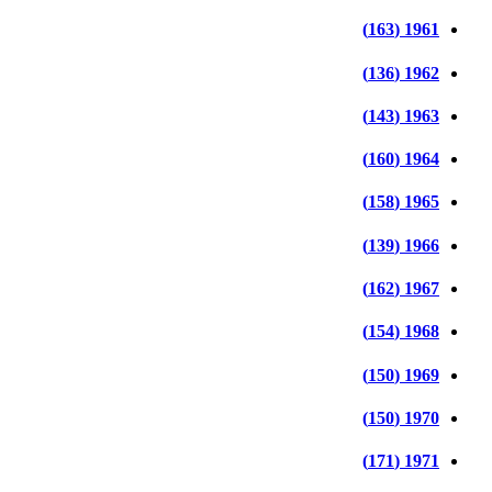
1961 (163)
1962 (136)
1963 (143)
1964 (160)
1965 (158)
1966 (139)
1967 (162)
1968 (154)
1969 (150)
1970 (150)
1971 (171)