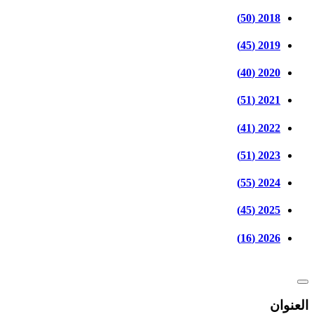
2018 (50)
2019 (45)
2020 (40)
2021 (51)
2022 (41)
2023 (51)
2024 (55)
2025 (45)
2026 (16)
العنوان