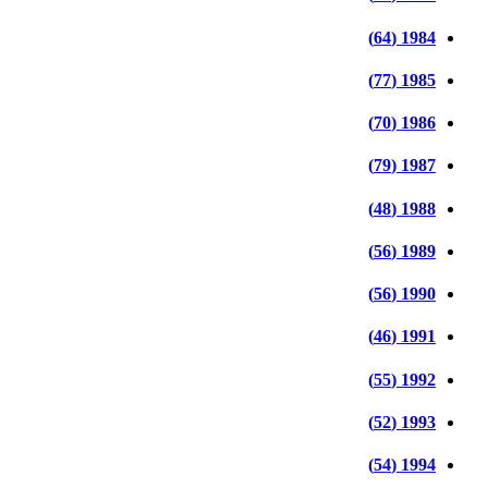
1984 (64)
1985 (77)
1986 (70)
1987 (79)
1988 (48)
1989 (56)
1990 (56)
1991 (46)
1992 (55)
1993 (52)
1994 (54)