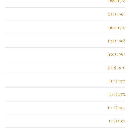
1965 (158)
1966 (139)
1967 (162)
1968 (154)
1969 (150)
1970 (150)
1971 (171)
1972 (146)
1973 (106)
1974 (133)