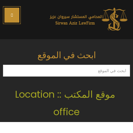
ابحث في الموقع
ابحث
في
الموقع
موقع المكتب :: Location
office