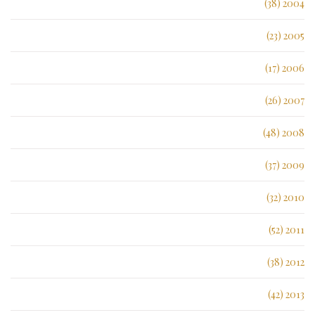
2004 (38)
2005 (23)
2006 (17)
2007 (26)
2008 (48)
2009 (37)
2010 (32)
2011 (52)
2012 (38)
2013 (42)