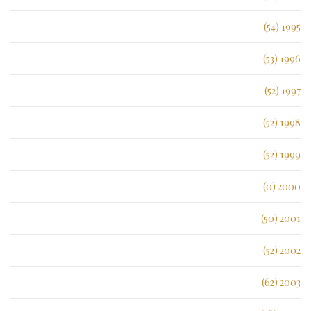
1995 (54)
1996 (53)
1997 (52)
1998 (52)
1999 (52)
2000 (0)
2001 (50)
2002 (52)
2003 (62)