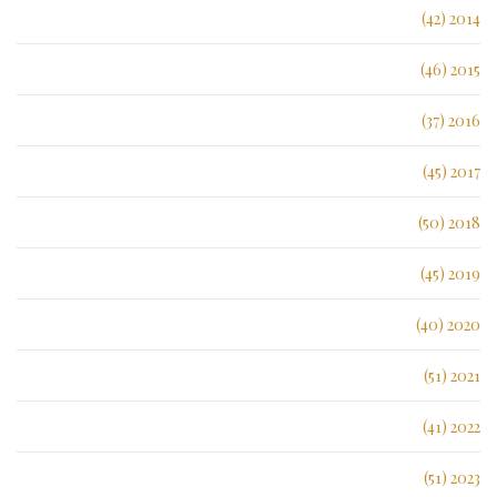
2014 (42)
2015 (46)
2016 (37)
2017 (45)
2018 (50)
2019 (45)
2020 (40)
2021 (51)
2022 (41)
2023 (51)