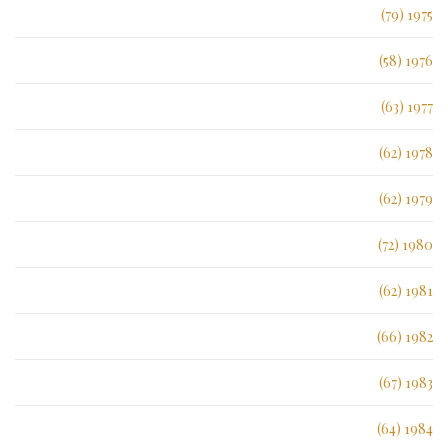
1975 (79)
1976 (58)
1977 (63)
1978 (62)
1979 (62)
1980 (72)
1981 (62)
1982 (66)
1983 (67)
1984 (64)