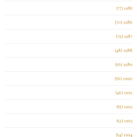
1985 (77)
1986 (70)
1987 (79)
1988 (48)
1989 (56)
1990 (56)
1991 (46)
1992 (55)
1993 (52)
1994 (54)