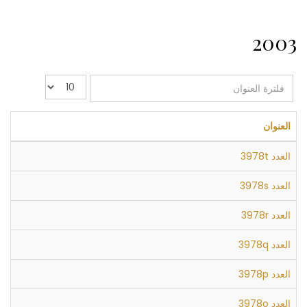
2003
فلترة
عدد
العنوان
الإظهارات:
العنوان
العدد 3978t
العدد 3978s
العدد 3978r
العدد 3978q
العدد 3978p
العدد 3978o