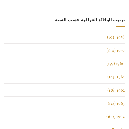
ترتيب الوقائع العراقية حسب السنة
1958 (102)
1959 (180)
1960 (179)
1961 (163)
1962 (136)
1963 (143)
1964 (160)