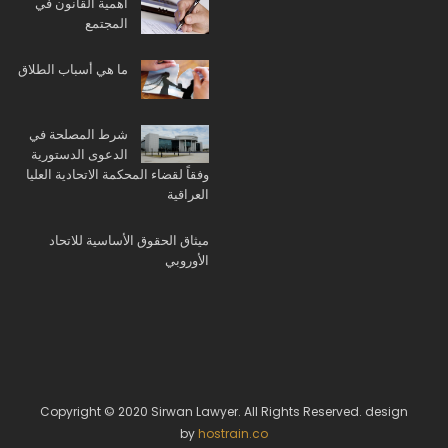
أهمية القانون في
المجتمع
ما هي أسباب الطلاق
شرط المصلحة في
الدعوى الدستورية
وفقاً لقضاء المحكمة الاتحادية العليا
العراقية
ميثاق الحقوق الأساسية للاتحاد
الأوروبي
Copyright © 2020 Sirwan Lawyer. All Rights Reserved. design
by
hostrain.co