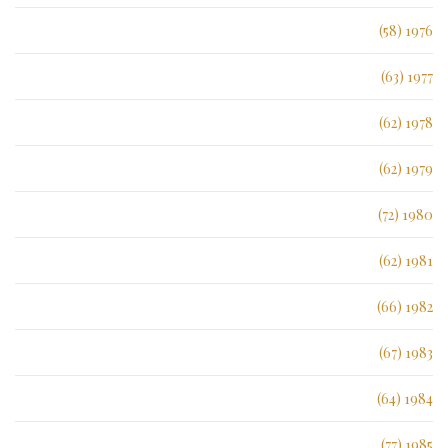
1976 (58)
1977 (63)
1978 (62)
1979 (62)
1980 (72)
1981 (62)
1982 (66)
1983 (67)
1984 (64)
1985 (77)