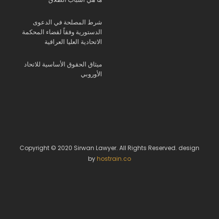
شرط المصلحة في الدعوى
الدستورية وفقاً لقضاء المحكمة
الاتحادية العليا العراقية
ميثاق الحقوق الأساسية للاتحاد
الأوروبي
Copyright © 2020 Sirwan Lawyer. All Rights Reserved. design
by
hostrain.co