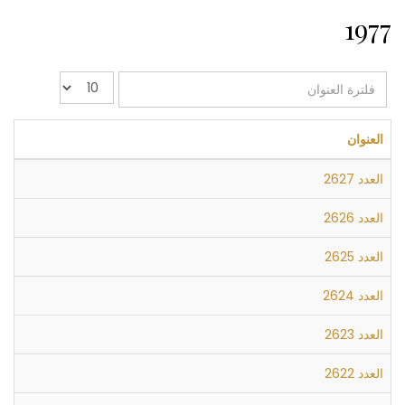
1977
فلترة
عدد
العنوان
الإظهارات:
العنوان
العدد 2627
العدد 2626
العدد 2625
العدد 2624
العدد 2623
العدد 2622