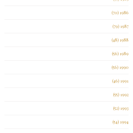
1986 (70)
1987 (79)
1988 (48)
1989 (56)
1990 (56)
1991 (46)
1992 (55)
1993 (52)
1994 (54)