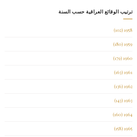
ترتيب الوقائع العراقية حسب السنة
1958 (102)
1959 (180)
1960 (179)
1961 (163)
1962 (136)
1963 (143)
1964 (160)
1965 (158)