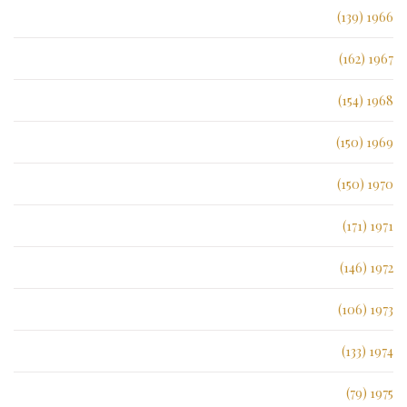
1966 (139)
1967 (162)
1968 (154)
1969 (150)
1970 (150)
1971 (171)
1972 (146)
1973 (106)
1974 (133)
1975 (79)