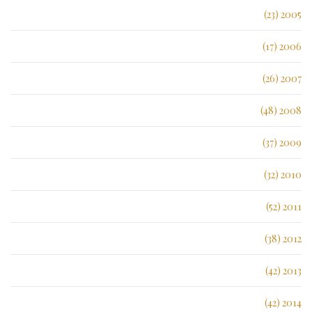
2005 (23)
2006 (17)
2007 (26)
2008 (48)
2009 (37)
2010 (32)
2011 (52)
2012 (38)
2013 (42)
2014 (42)