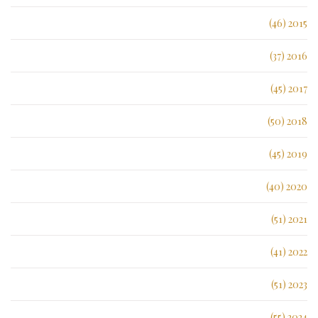
2015 (46)
2016 (37)
2017 (45)
2018 (50)
2019 (45)
2020 (40)
2021 (51)
2022 (41)
2023 (51)
2024 (55)