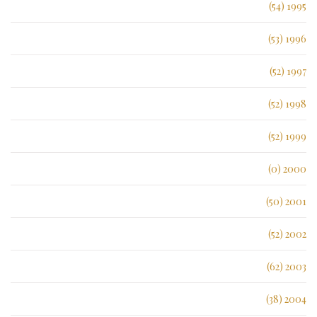
1995 (54)
1996 (53)
1997 (52)
1998 (52)
1999 (52)
2000 (0)
2001 (50)
2002 (52)
2003 (62)
2004 (38)