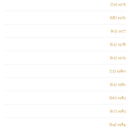
1975 (79)
1976 (58)
1977 (63)
1978 (62)
1979 (62)
1980 (72)
1981 (62)
1982 (66)
1983 (67)
1984 (64)