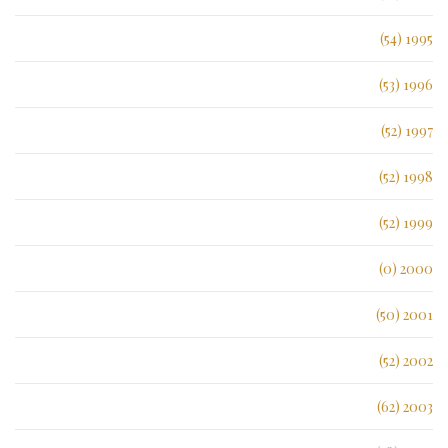
1995 (54)
1996 (53)
1997 (52)
1998 (52)
1999 (52)
2000 (0)
2001 (50)
2002 (52)
2003 (62)