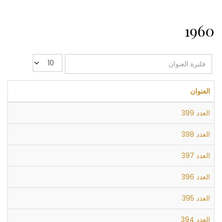
1960
فلترة
عدد
العنوان
الإظهارات:
العنوان
العدد 399
العدد 398
العدد 397
العدد 396
العدد 395
العدد 394