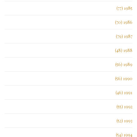
1985 (77)
1986 (70)
1987 (79)
1988 (48)
1989 (56)
1990 (56)
1991 (46)
1992 (55)
1993 (52)
1994 (54)