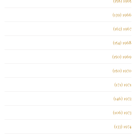
1965 (158)
1966 (139)
1967 (162)
1968 (154)
1969 (150)
1970 (150)
1971 (171)
1972 (146)
1973 (106)
1974 (133)