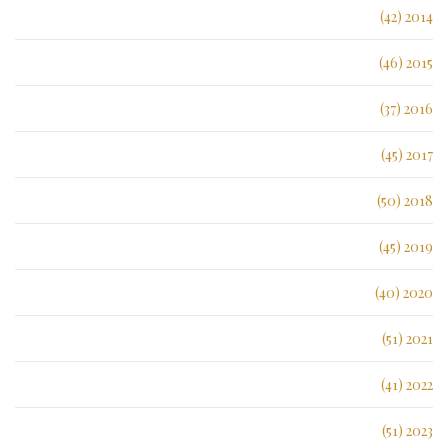
2014 (42)
2015 (46)
2016 (37)
2017 (45)
2018 (50)
2019 (45)
2020 (40)
2021 (51)
2022 (41)
2023 (51)