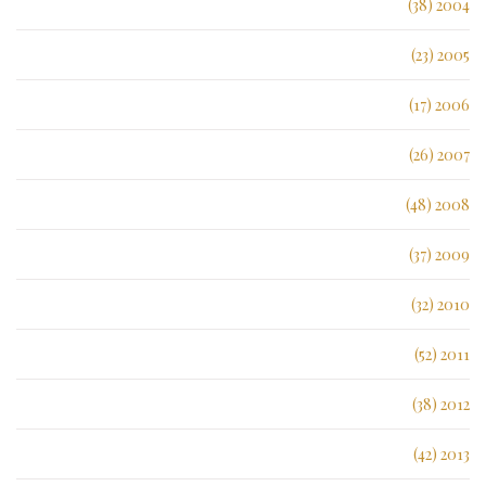
2004 (38)
2005 (23)
2006 (17)
2007 (26)
2008 (48)
2009 (37)
2010 (32)
2011 (52)
2012 (38)
2013 (42)