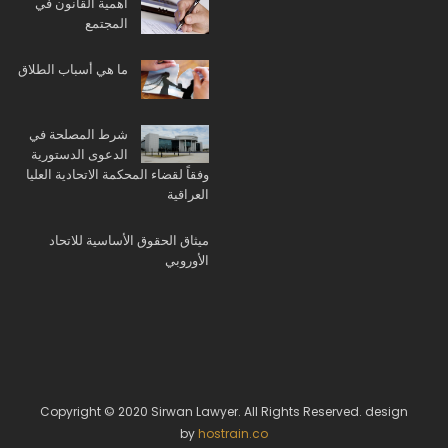
أهمية القانون في
المجتمع
ما هي أسباب الطلاق
شرط المصلحة في
الدعوى الدستورية
وفقاً لقضاء المحكمة الاتحادية العليا
العراقية
ميثاق الحقوق الأساسية للاتحاد
الأوروبي
Copyright © 2020 Sirwan Lawyer. All Rights Reserved. design
by
hostrain.co