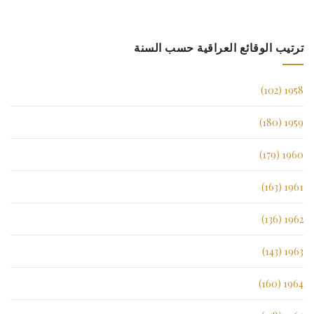
ترتيب الوقائع العراقية حسب السنة
1958 (102)
1959 (180)
1960 (179)
1961 (163)
1962 (136)
1963 (143)
1964 (160)