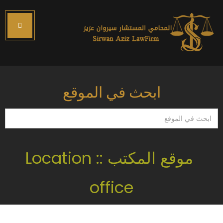
ابحث في الموقع
ابحث
في
الموقع
موقع المكتب :: Location
office