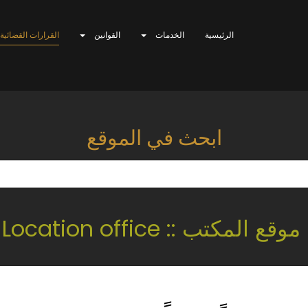
الرئيسية
الخدمات
القوانين
القرارات القضائية
ابحث في الموقع
موقع المكتب :: Location office