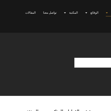
الوقائع
المكتبة
تواصل معنا
المقالات