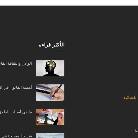
الأكثر قراءة
الوعي والثقافة القان
أهمية القانون في ا
القضائية
ما هي أسباب الطلاق
ا
شرط المصلحة في ا