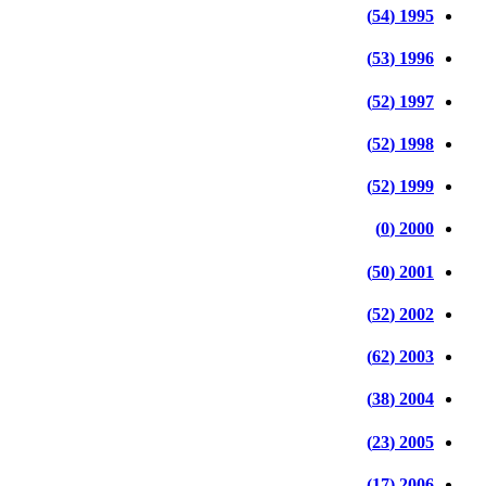
1995 (54)
1996 (53)
1997 (52)
1998 (52)
1999 (52)
2000 (0)
2001 (50)
2002 (52)
2003 (62)
2004 (38)
2005 (23)
2006 (17)