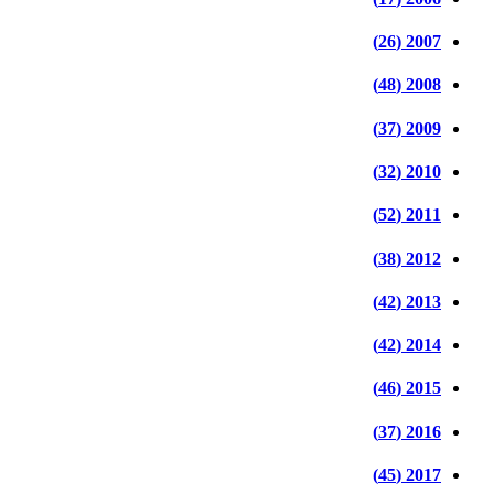
2007 (26)
2008 (48)
2009 (37)
2010 (32)
2011 (52)
2012 (38)
2013 (42)
2014 (42)
2015 (46)
2016 (37)
2017 (45)