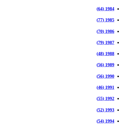
1984 (64)
1985 (77)
1986 (70)
1987 (79)
1988 (48)
1989 (56)
1990 (56)
1991 (46)
1992 (55)
1993 (52)
1994 (54)