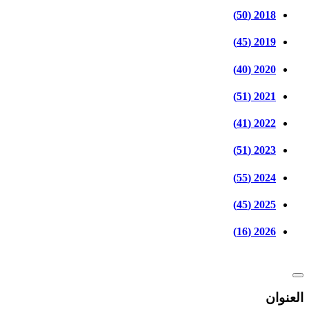
2018 (50)
2019 (45)
2020 (40)
2021 (51)
2022 (41)
2023 (51)
2024 (55)
2025 (45)
2026 (16)
العنوان