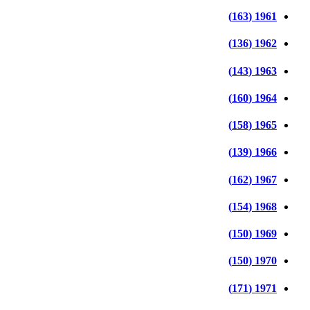
1961 (163)
1962 (136)
1963 (143)
1964 (160)
1965 (158)
1966 (139)
1967 (162)
1968 (154)
1969 (150)
1970 (150)
1971 (171)