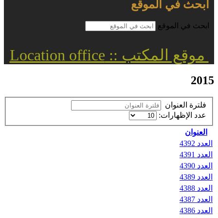
ابحث في الموقع
ابحث في الموقع
موقع المكتب :: Location office
2015
فلترة العنوان
عدد الإظهارات:
العنوان
العدد 4392
العدد 4391
العدد 4390
العدد 4389
العدد 4388
العدد 4387
العدد 4386