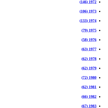
1972 (146)
1973 (106)
1974 (133)
1975 (79)
1976 (58)
1977 (63)
1978 (62)
1979 (62)
1980 (72)
1981 (62)
1982 (66)
1983 (67)