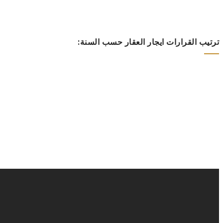
ترتيب القرارات ايجار العقار حسب السنة: