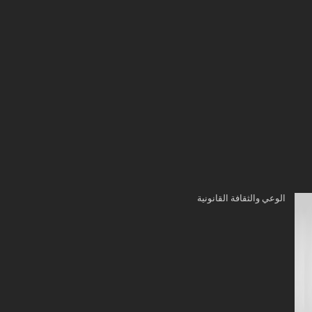
الوعي والثقافة القانونية