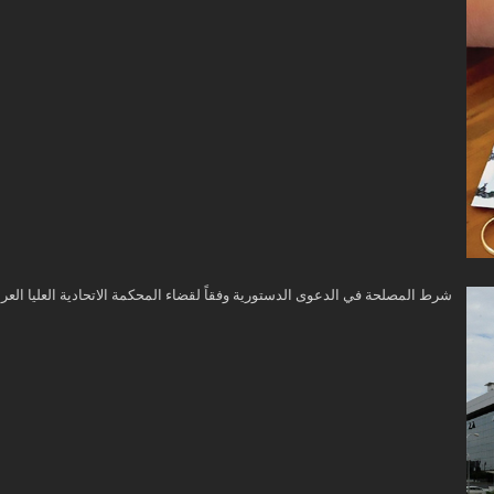
شرط المصلحة في الدعوى الدستورية وفقاً لقضاء المحكمة الاتحادية العليا العرا