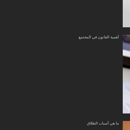
أهمية القانون في المجتمع
ما هي أسباب الطلاق