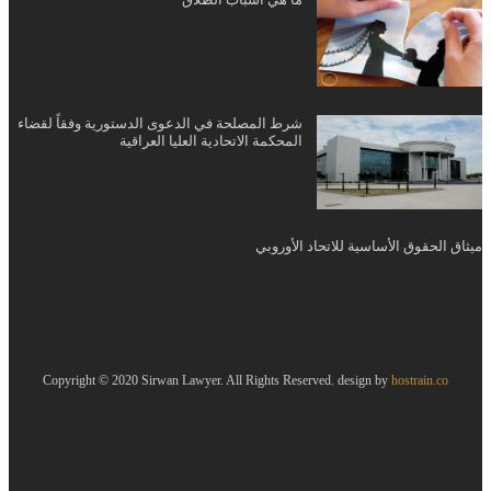
شرط المصلحة في الدعوى الدستورية وفقاً لقضاء
المحكمة الاتحادية العليا العراقية
ميثاق الحقوق الأساسية للاتحاد الأوروبي
Copyright © 2020 Sirwan Lawyer. All Rights Reserved. design by
hostrain.co