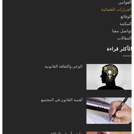
القوانين
القرارات القضائية
الوقائع
المكتبة
تواصل معنا
المقالات
الأكثر قراءة
الوعي والثقافة القانونية
أهمية القانون في المجتمع
ما هي أسباب الطلاق