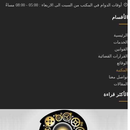
أوقات الدوام في المكتب من السبت الى الاربعاء : 05:00 - 08:00 مساءً
الأقسام
الرئيسية
الخدمات
القوانين
القرارات القضائية
الوقائع
المكتبة
تواصل معنا
المقالات
الأكثر قراءة