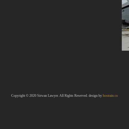
Copyright © 2020 Sirwan Lawyer. All Rights Reserved. design by
hostrain.co