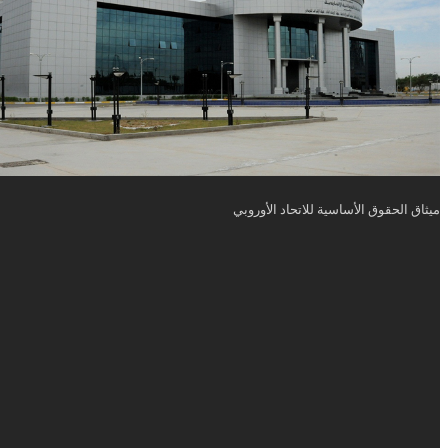
ميثاق الحقوق الأساسية للاتحاد الأوروبي