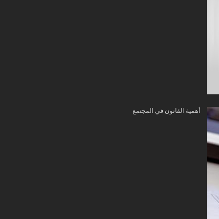
أهمية القانون في المجتمع