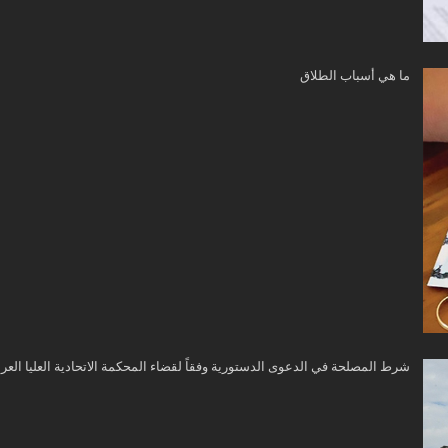
ما هي أسباب الطلاق
شرط المصلحة في الدعوى الدستورية وفقاً لقضاء المحكمة الاتحادية العليا العرا