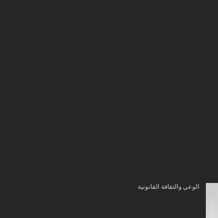
الوعي والثقافة القانونية