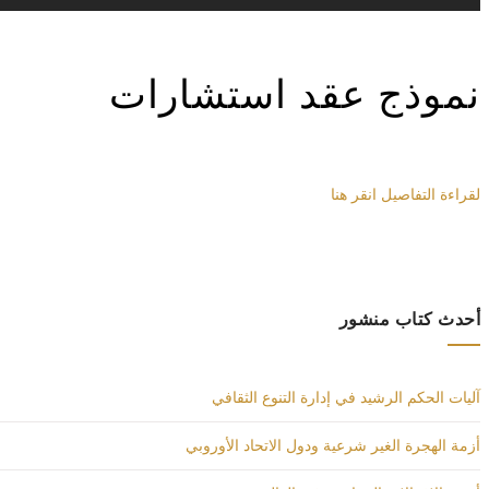
نموذج عقد استشارات
لقراءة التفاصيل انقر هنا
أحدث كتاب منشور
آليات الحكم الرشيد في إدارة التنوع الثقافي
أزمة الهجرة الغير شرعية ودول الاتحاد الأوروبي