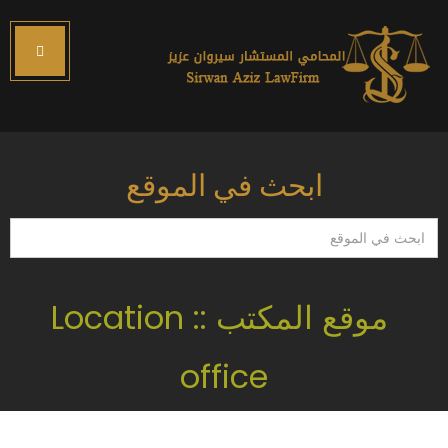
ابحث في الموقع
ابحث
في
الموقع
موقع المكتب :: Location
office