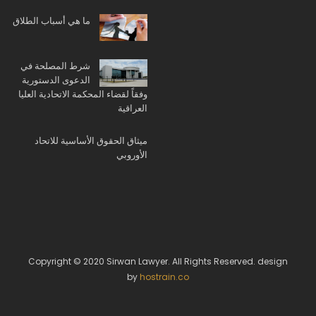
ما هي أسباب الطلاق
شرط المصلحة في
الدعوى الدستورية
وفقاً لقضاء المحكمة الاتحادية العليا
العراقية
ميثاق الحقوق الأساسية للاتحاد
الأوروبي
Copyright © 2020 Sirwan Lawyer. All Rights Reserved. design
by
hostrain.co