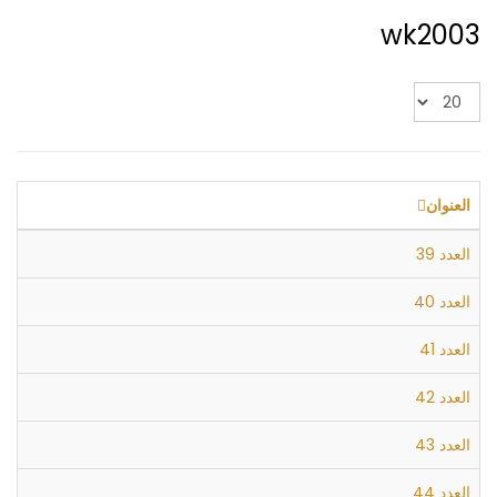
wk2003
عدد
الإظهارات:
العنوان
العدد 39
العدد 40
العدد 41
العدد 42
العدد 43
العدد 44