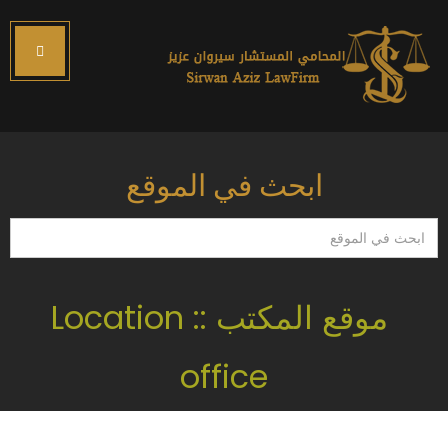
ابحث في الموقع
ابحث
في
الموقع
موقع المكتب :: Location
office