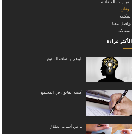
القرارات القضائية
الوقائع
المكتبة
تواصل معنا
المقالات
الأكثر قراءة
الوعي والثقافة القانونية
أهمية القانون في المجتمع
ما هي أسباب الطلاق