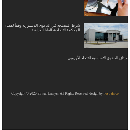
شرط المصلحة في الدعوى الدستورية وفقاً لقضاء
المحكمة الاتحادية العليا العراقية
ميثاق الحقوق الأساسية للاتحاد الأوروبي
Copyright © 2020 Sirwan Lawyer. All Rights Reserved. design by
hostrain.co