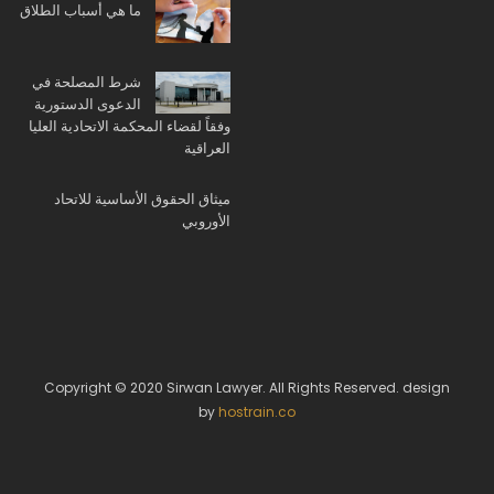
ما هي أسباب الطلاق
شرط المصلحة في
الدعوى الدستورية
وفقاً لقضاء المحكمة الاتحادية العليا
العراقية
ميثاق الحقوق الأساسية للاتحاد
الأوروبي
Copyright © 2020 Sirwan Lawyer. All Rights Reserved. design
by
hostrain.co