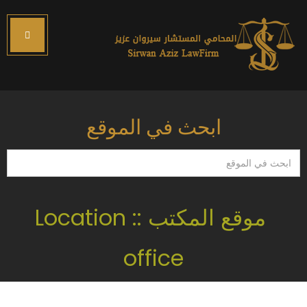
ابحث في الموقع
ابحث
في
الموقع
موقع المكتب :: Location
office