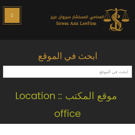
ابحث في الموقع
ابحث
في
الموقع
موقع المكتب :: Location
office