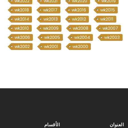
wk2022
wk2021
wk2020
wk2019
wk2018
wk2017
wk2016
wk2015
wk2014
wk2013
wk2012
wk2011
wk2010
wk2009
wk2008
wk2007
wk2006
wk2005
wk2004
wk2003
wk2002
wk2001
wk2000
العنوان
الأقسام