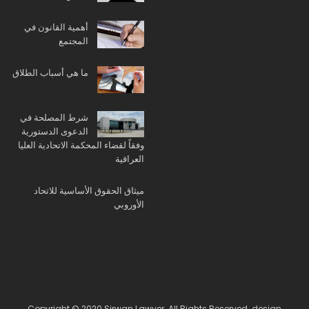
أهمية القانون في
المجتمع
ما هي أسباب الطلاق
شرط المصلحة في
الدعوى الدستورية
وفقاً لقضاء المحكمة الاتحادية العليا
العراقية
ميثاق الحقوق الأساسية للاتحاد
الأوروبي
Copyright © 2020 Sirwan Lawyer. All Rights Reserved. design