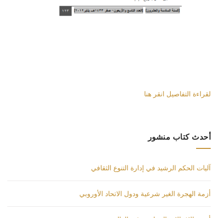
لقراءة التفاصيل انقر هنا
أحدث كتاب منشور
آليات الحكم الرشيد في إدارة التنوع الثقافي
أزمة الهجرة الغير شرعية ودول الاتحاد الأوروبي