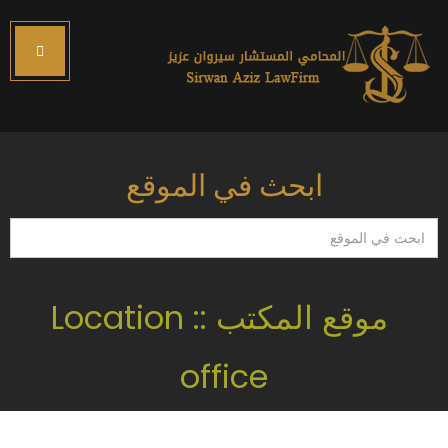
ابحث في الموقع
ابحث
في
الموقع
موقع المكتب :: Location
office