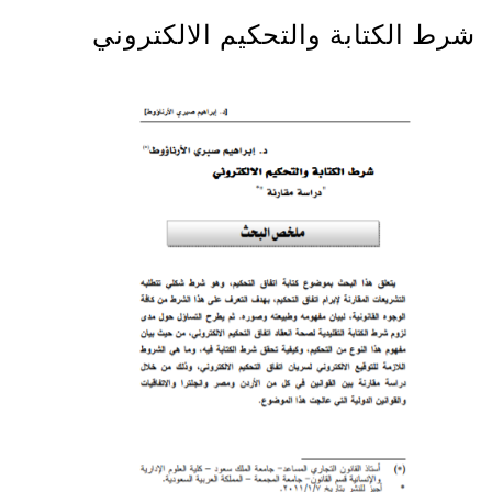
شرط الكتابة والتحكيم الالكتروني