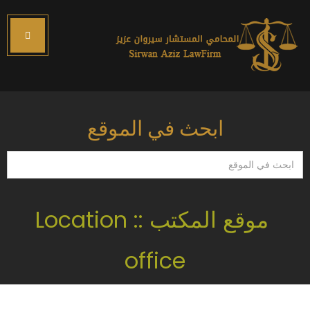
ابحث في الموقع
ابحث
في
الموقع
موقع المكتب :: Location
office