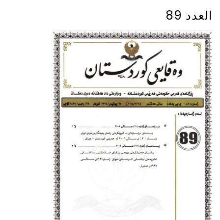
العدد 89