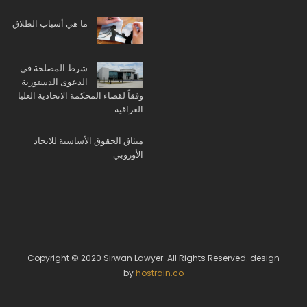
ما هي أسباب الطلاق
شرط المصلحة في
الدعوى الدستورية
وفقاً لقضاء المحكمة الاتحادية العليا
العراقية
ميثاق الحقوق الأساسية للاتحاد
الأوروبي
Copyright © 2020 Sirwan Lawyer. All Rights Reserved. design
by
hostrain.co