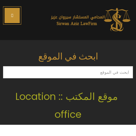
ابحث في الموقع
ابحث
في
الموقع
موقع المكتب :: Location
office