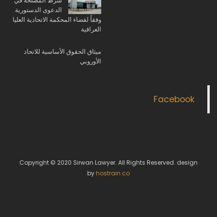
شرط المصلحة في
الدعوى الدستورية
وفقاً لقضاء المحكمة الاتحادية العليا
العراقية
ميثاق الحقوق الأساسية للاتحاد
الأوروبي
Facebook
Copyright © 2020 Sirwan Lawyer. All Rights Reserved. design
by
hostrain.co