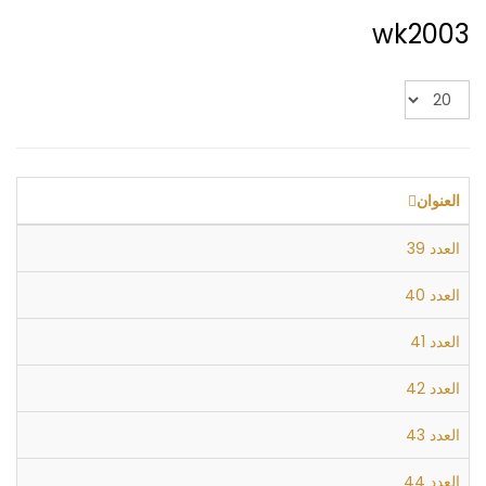
wk2003
عدد
الإظهارات:
العنوان
العدد 39
العدد 40
العدد 41
العدد 42
العدد 43
العدد 44