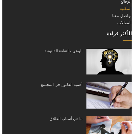
الوقائع
المكتبة
تواصل معنا
المقالات
الأكثر قراءة
الوعي والثقافة القانونية
أهمية القانون في المجتمع
ما هي أسباب الطلاق