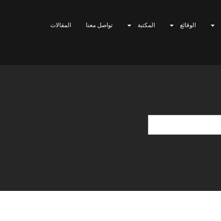
الوقائع
المكتبة
تواصل معنا
المقالات