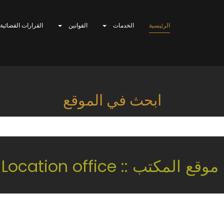
الرئيسية
الخدمات
القوانين
القرارات القضائية
ابحث في الموقع
موقع المكتب :: Location office