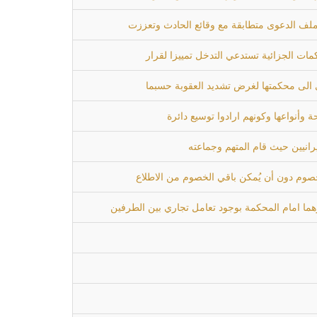
ي ملف الدعوى متطابقة مع وقائع الحادث وتعززت
 الى محكمتها لغرض تشديد العقوبة حسبما
أنواعها وكونهم ارادوا توسيع دائرة
رانيين حيث قام المتهم وجماعته
لخصوم دون أن يُمكن باقي الخصوم من الاطلاع
هما امام المحكمة بوجود تعامل تجاري بين الطرفين