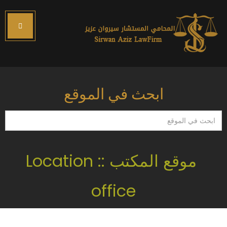
ابحث في الموقع
ابحث
في
الموقع
موقع المكتب :: Location
office