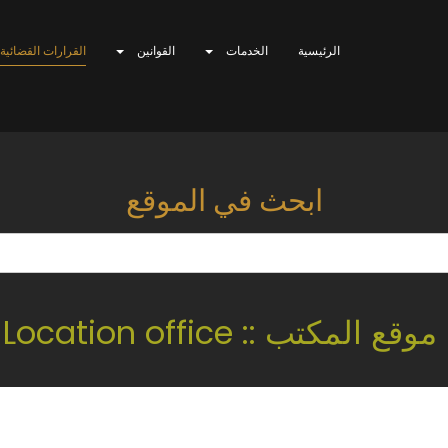
الرئيسية
الخدمات
القوانين
القرارات القضائية
ابحث في الموقع
موقع المكتب :: Location office