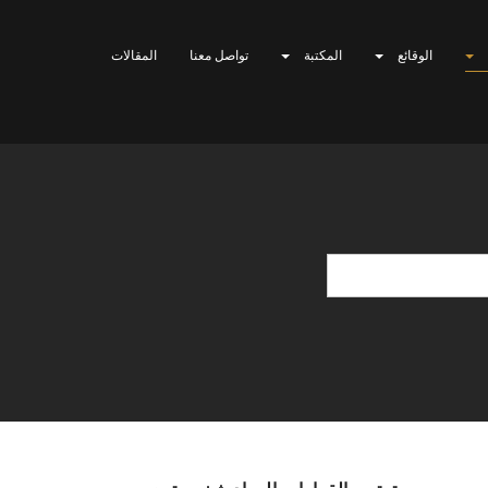
الوقائع
المكتبة
تواصل معنا
المقالات