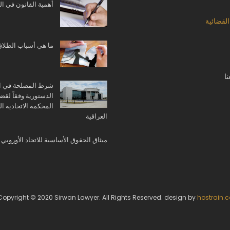
أهمية القانون في ا
القضائية
ما هي أسباب الطلاق
ا
شرط المصلحة في ا
الدستورية وفقاً لقضا
المحكمة الاتحادية الع
العراقية
ميثاق الحقوق الأساسية للاتحاد الأوروبي
Copyright © 2020 Sirwan Lawyer. All Rights Reserved. design by
hostrain.c