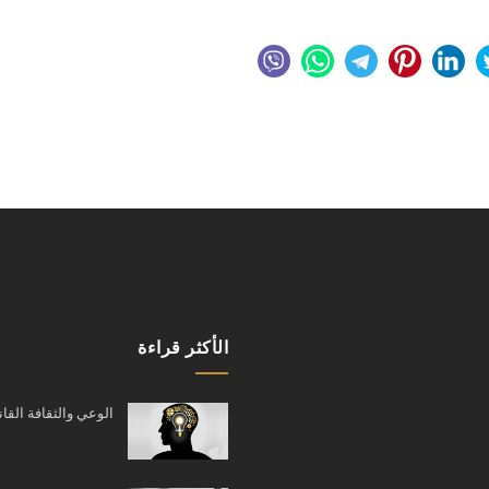
الأكثر قراءة
الوعي والثقافة القان