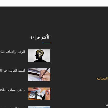
الأكثر قراءة
الوعي والثقافة القان
أهمية القانون في ا
القضائية
ما هي أسباب الطلاق
ا