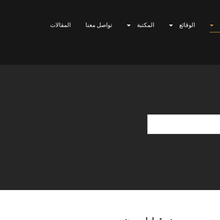
الوقائع
المكتبة
تواصل معنا
المقالات