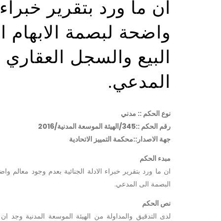
ان ما ورد بتقرير خبراء 
واضحة لبصمة الابهام 
البيع والسجل العقاري ،
المدعي.
نوع الحكم :: مدني
رقم الحكم ::345/الهيئة الموسعة المدنية/2016
جهة الاصدار::محكمة التمييز الاتحادية
مبدء الحكم
ان ما ورد بتقرير خبراء الادلة الجنائية بعدم وجود معالم وا
البصمة الى المدعي.
نص الحكم
لدى التدقيق والمداولة من الهيئة الموسعة المدنية وجد ان