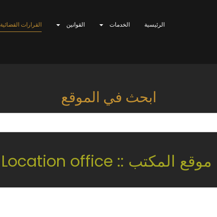
الرئيسية
الخدمات
القوانين
القرارات القضائية
ابحث في الموقع
موقع المكتب :: Location office