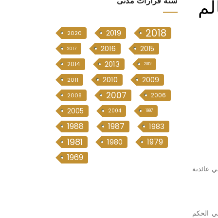
لم
سنە قرارات مدنی
2018
2019
2020
2016
2015
2017
2013
2014
2012
2010
2009
2011
2007
2006
2008
2005
2004
1997
1988
1987
1983
1981
1979
1980
1969
ي عائدية
في الحكم