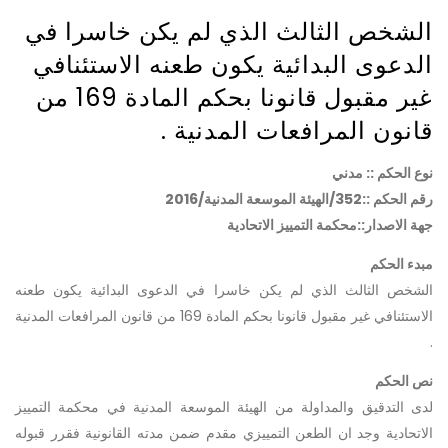
الشخص الثالث الذي لم يكن خاسرا في
الدعوى البدائية يكون طعنه الاستئنافي
غير مقبول قانونا بحكم المادة 169 من
قانون المرافعات المدنية .
نوع الحكم :: مدني
رقم الحكم ::352/الهيئة الموسعة المدنية/2016
جهة الاصدار::محكمة التمييز الاتحادية
مبدء الحكم
الشخص الثالث الذي لم يكن خاسرا في الدعوى البدائية يكون طعنه
الاستئنافي غير مقبول قانونا بحكم المادة 169 من قانون المرافعات المدنية
.
نص الحكم
لدى التدقيق والمداولة من الهيئة الموسعة المدنية في محكمة التمييز
الاتحادية وجد ان الطعن التمييزي مقدم ضمن مدته القانونية فقرر قبوله