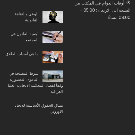
أوقات الدوام في المكتب من
السبت الى الاربعاء : 05:00 -
الوعي والثقافة
08:00 مساءً
القانونية
أهمية القانون في
المجتمع
ما هي أسباب الطلاق
شرط المصلحة في
الدعوى الدستورية
وفقاً لقضاء المحكمة الاتحادية العليا
العراقية
ميثاق الحقوق الأساسية للاتحاد
الأوروبي