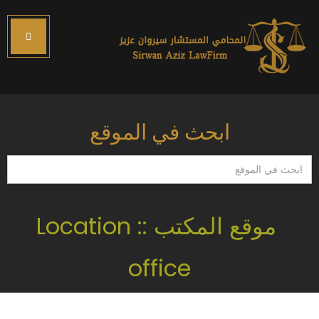
ابحث في الموقع
ابحث
في
الموقع
موقع المكتب :: Location
office