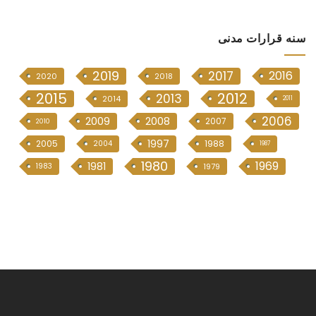
سنە قرارات مدنی
2019
2017
2016
2020
2018
2015
2012
2013
2014
2011
2006
2009
2008
2007
2010
1997
2005
1988
2004
1987
1980
1969
1981
1983
1979